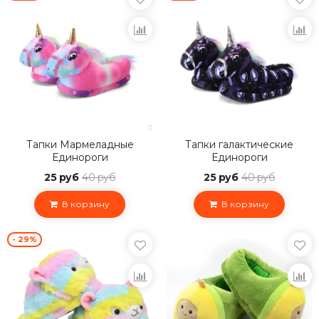
Тапки Мармеладные
Тапки галактические
Единороги
Единороги
25 руб
40 руб
25 руб
40 руб
В корзину
В корзину
- 29%