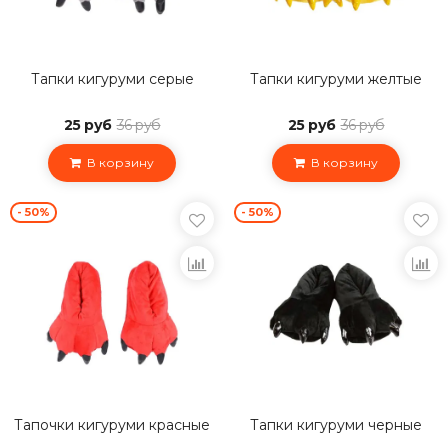
Тапки кигуруми серые
Тапки кигуруми желтые
25 руб
36 руб
25 руб
36 руб
В корзину
В корзину
- 50%
- 50%
Тапочки кигуруми красные
Тапки кигуруми черные