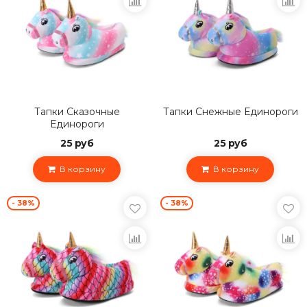
Тапки Сказочные
Тапки Снежные Единороги
Единороги
25 руб
25 руб
В корзину
В корзину
- 38%
- 38%