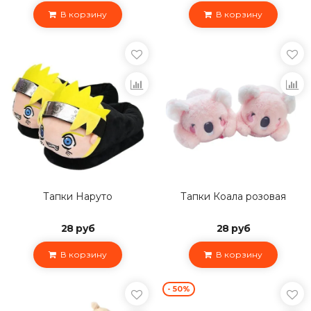
В корзину
В корзину
Тапки Наруто
Тапки Коала розовая
28 руб
28 руб
В корзину
В корзину
- 50%