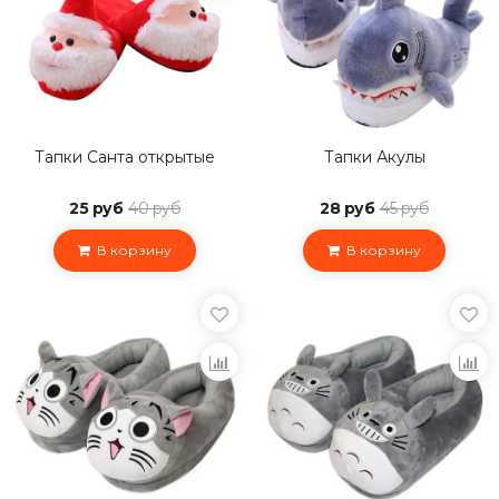
Тапки Санта открытые
Тапки Акулы
25 руб
40 руб
28 руб
45 руб
В корзину
В корзину