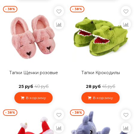
- 38%
- 38%
Тапки Щенки розовые
Тапки Крокодилы
25 руб
40 руб
28 руб
45 руб
В корзину
В корзину
- 38%
- 38%