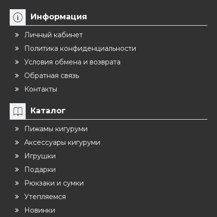
Информация
Личный кабинет
Политика конфиденциальности
Условия обмена и возврата
Обратная связь
Контакты
Каталог
Пижамы кигуруми
Аксессуары кигуруми
Игрушки
Подарки
Рюкзаки и сумки
Утепляемся
Новинки