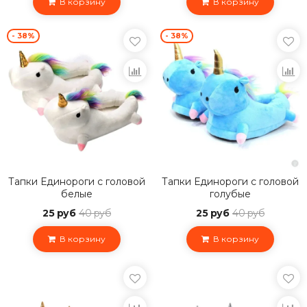
В корзину
В корзину
- 38%
- 38%
Тапки Единороги с головой
Тапки Единороги с головой
белые
голубые
25 руб
40 руб
25 руб
40 руб
В корзину
В корзину