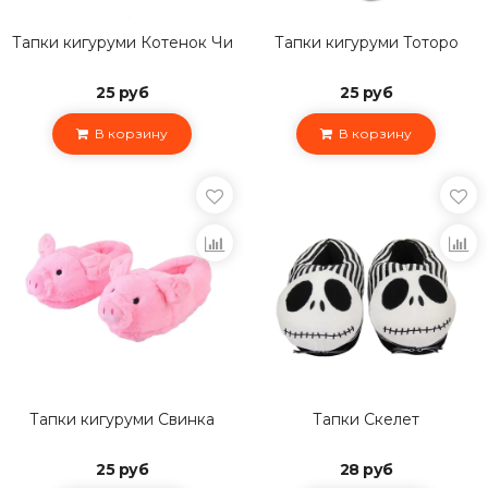
Тапки кигуруми Котенок Чи
Тапки кигуруми Тоторо
25 руб
25 руб
В корзину
В корзину
Тапки кигуруми Свинка
Тапки Скелет
25 руб
28 руб