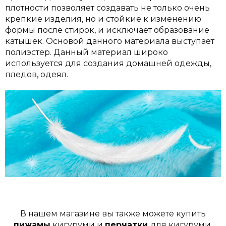
плотности позволяет создавать не только очень
крепкие изделия, но и стойкие к изменению
формы после стирок, и исключает образование
катышек. Основой данного материала выступает
полиэстер. Данный материал широко
используется для создания домашней одежды,
пледов, одеял.
В нашем магазине вы также можете купить
пижамы
кигуруми и
перчатки
для кигуруми.