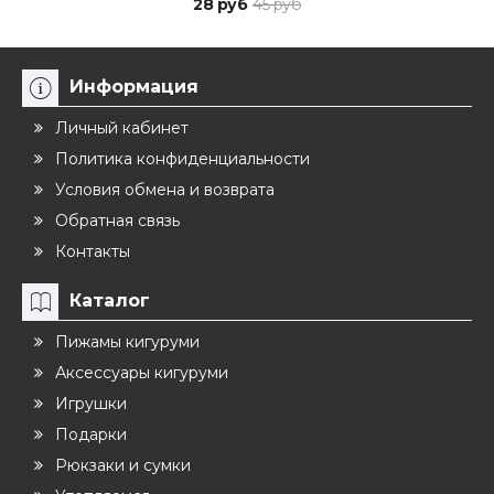
28 руб
45 руб
Информация
Личный кабинет
Политика конфиденциальности
Условия обмена и возврата
Обратная связь
Контакты
Каталог
Пижамы кигуруми
Аксессуары кигуруми
Игрушки
Подарки
Рюкзаки и сумки