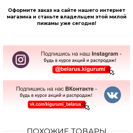
Оформите заказ на сайте нашего интернет
магазина и станьте владельцем этой милой
пижамы уже сегодня!
ПОХОЖИЕ ТОВАРЫ