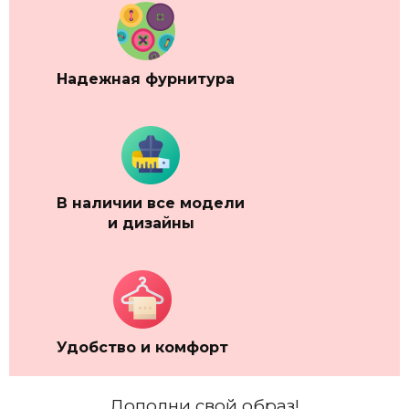
Надежная фурнитура
В наличии
все модели
и дизайны
Удобство и комфорт
Дополни свой образ!