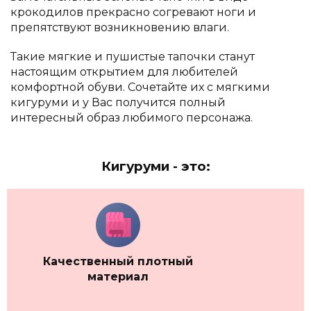
крокодилов прекрасно согревают ноги и
препятствуют возникновению влаги.
Такие мягкие и пушистые тапочки станут
настоящим открытием для любителей
комфортной обуви. Сочетайте их с мягкими
кигуруми и у Вас получится полный
интересный образ любимого персонажа.
Кигуруми - это:
Качественный плотный
материал