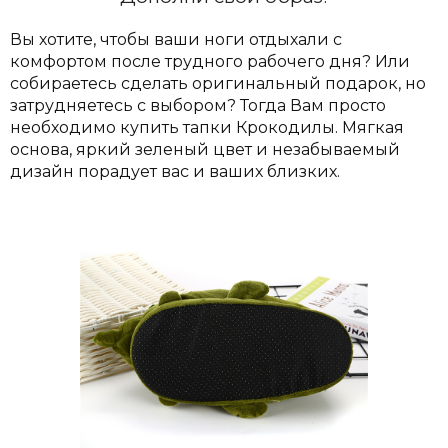
Вы хотите, чтобы ваши ноги отдыхали с
комфортом после трудного рабочего дня? Или
собираетесь сделать оригинальный подарок, но
затрудняетесь с выбором?
Тогда Вам просто
необходимо купить тапки Крокодилы. Мягкая
основа, яркий зеленый цвет и незабываемый
дизайн порадует вас и ваших близких.