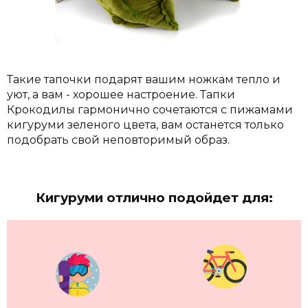
Такие тапочки подарят вашим ножкам тепло и
уют, а вам - хорошее настроение. Тапки
Крокодилы гармонично сочетаются с пижамами
кигуруми зеленого цвета, вам останется только
подобрать свой неповторимый образ.
Кигуруми отлично подойдет для: