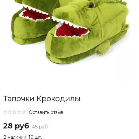
Тапочки Крокодилы
Оставить отзыв
28 руб
45 руб
В наличии:
10 шт.