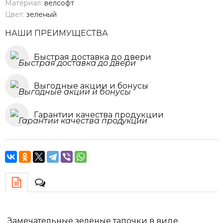
Материал:
велсофт
Цвет:
зеленый
НАШИ ПРЕИМУЩЕСТВА
Быстрая доставка до двери
Выгодные акции и бонусы
Гарантии качества продукции
Замечательные зеленые тапочки в виде