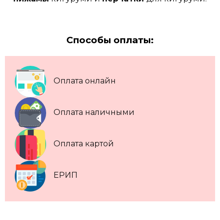
Способы оплаты:
Оплата онлайн
Оплата наличными
Оплата картой
ЕРИП