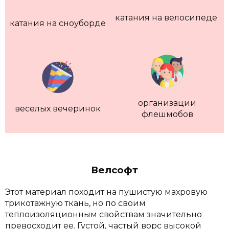
катания на велосипеде
катания на сноуборде
организации
веселых вечеринок
флешмобов
Велсофт
Этот материал походит на пушистую махровую
трикотажную ткань, но по своим
теплоизоляционным свойствам значительно
превосходит ее. Густой, частый ворс высокой