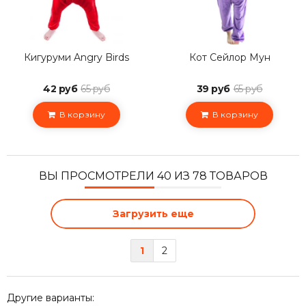
Кигуруми Angry Birds
Кот Сейлор Мун
42 руб
65 руб
39 руб
65 руб
В корзину
В корзину
ВЫ ПРОСМОТРЕЛИ 40 ИЗ 78 ТОВАРОВ
Загрузить еще
1
2
Другие варианты: