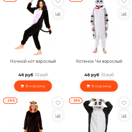
Ночной кот взрослый
Котенок Чи взрослый
46 руб
72 руб
46 руб
72 руб
В корзину
В корзину
- 29%
- 35%