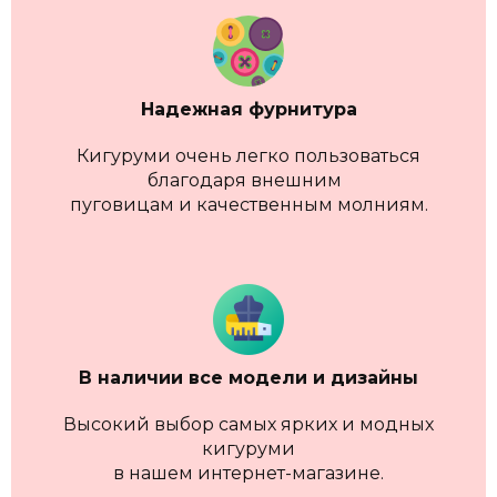
Надежная фурнитура
Кигуруми очень легко пользоваться
благодаря внешним
пуговицам и качественным молниям.
В наличии
все модели и дизайны
Высокий выбор самых ярких и модных
кигуруми
в нашем интернет-магазине.