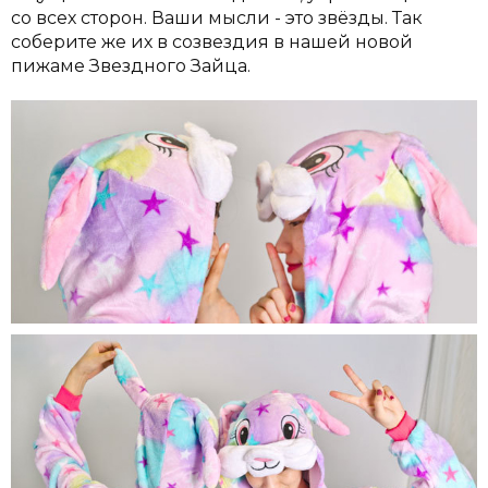
со всех сторон. Ваши мысли - это звёзды. Так
соберите же их в созвездия в нашей новой
пижаме Звездного Зайца.