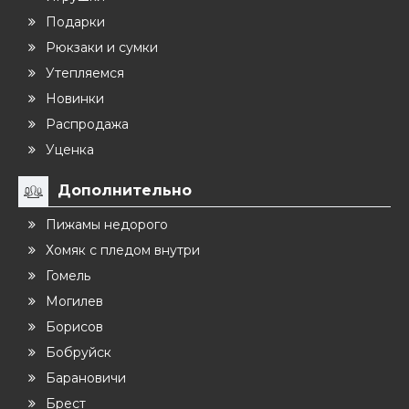
Подарки
Рюкзаки и сумки
Утепляемся
Новинки
Распродажа
Уценка
Дополнительно
Пижамы недорого
Хомяк с пледом внутри
Гомель
Могилев
Борисов
Бобруйск
Барановичи
Брест