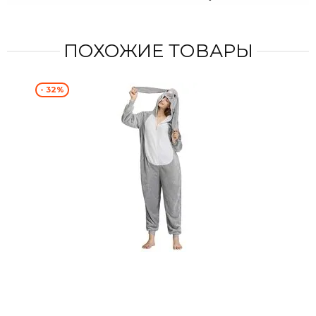
ПОХОЖИЕ ТОВАРЫ
- 32%