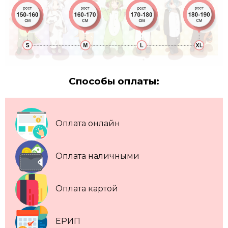
Способы оплаты:
Оплата онлайн
Оплата наличными
Оплата картой
ЕРИП