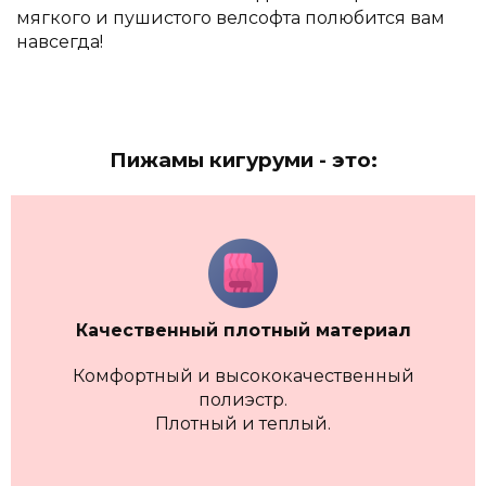
мягкого и пушистого велсофта полюбится вам
навсегда!
Пижамы кигуруми - это:
Качественный плотный материал
Комфортный и высококачественный
полиэстр.
Плотный и теплый.