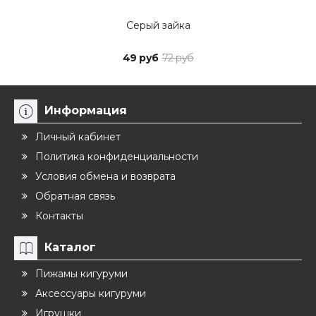
Серый зайка
49 руб
72 руб
Информация
Личный кабинет
Политика конфиденциальности
Условия обмена и возврата
Обратная связь
Контакты
Каталог
Пижамы кигуруми
Аксессуары кигуруми
Игрушки