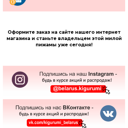
Оформите заказ на сайте нашего интернет
магазина и станьте владельцем этой милой
пижамы уже сегодня!