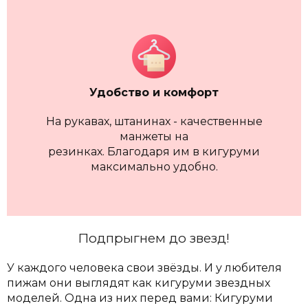
Удобство и комфорт
На рукавах, штанинах - качественные
манжеты на
резинках. Благодаря им в кигуруми
максимально удобно.
Подпрыгнем до звезд!
У каждого человека свои звёзды. И у любителя
пижам они выглядят как кигуруми звездных
моделей. Одна из них перед вами: Кигуруми