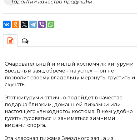
Очаровательный и милый костюмчик кигуруми
Звездный заяц обречен на успех — он не
позволит своему владельцу мерзнуть, грустить и
скучать.
Этот кигуруми отлично подойдет в качестве
подарка близким, домашней пижамки или
настоящего «выходного» костюма. В нем удобно
гулять, тусоваться и заниматься зимними
видами спорта.
Эта классная пижама Звездного заяца из