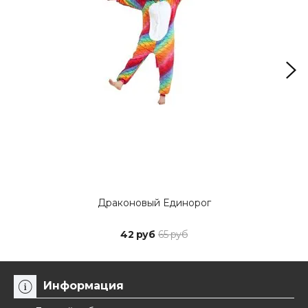
Драконовый Единорог
42 руб
65 руб
Информация