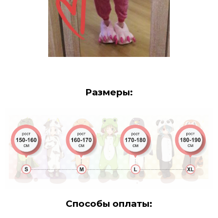
Размеры:
Способы оплаты: