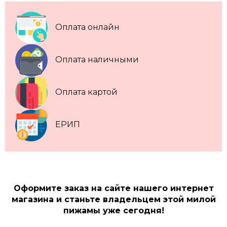
Оплата онлайн
Оплата наличными
Оплата картой
ЕРИП
Оформите заказ на сайте нашего интернет
магазина и станьте владельцем этой милой
пижамы уже сегодня!