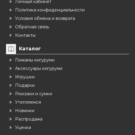
Личный кабинет
Политика конфиденциальности
Условия обмена и возврата
Обратная связь
Контакты
Каталог
Пижамы кигуруми
Аксессуары кигуруми
Игрушки
Подарки
Рюкзаки и сумки
Утепляемся
Новинки
Распродажа
Уценка