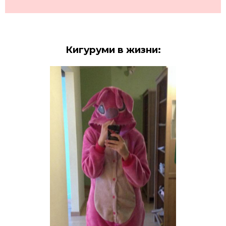
Кигуруми в жизни: