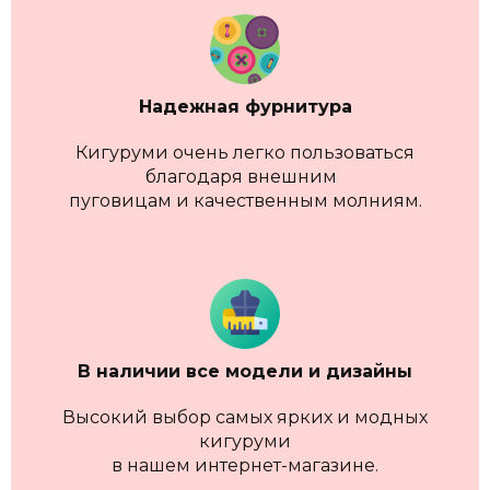
Надежная фурнитура
Кигуруми очень легко пользоваться
благодаря внешним
пуговицам и качественным молниям.
В наличии
все модели и дизайны
Высокий выбор самых ярких и модных
кигуруми
в нашем интернет-магазине.