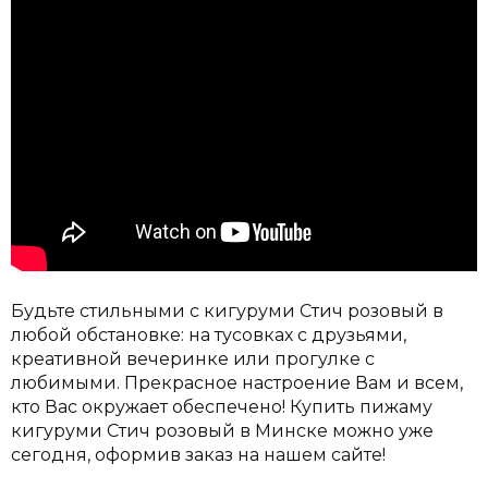
Будьте стильными с кигуруми Стич розовый в
любой обстановке: на тусовках с друзьями,
креативной вечеринке или прогулке с
любимыми.
Прекрасное настроение Вам и всем,
кто Вас окружает обеспечено! Купить пижаму
кигуруми Стич розовый в Минске можно уже
сегодня, оформив заказ на нашем сайте!