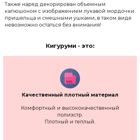
Также наряд декорирован объемным
капюшоном с изображением лукавой мордочки
пришельца и смешными ушками, в таком виде
невозможно остаться без внимания!
Кигуруми - это:
Качественный плотный материал
Комфортный и высококачественный
полиэстр.
Плотный и теплый.