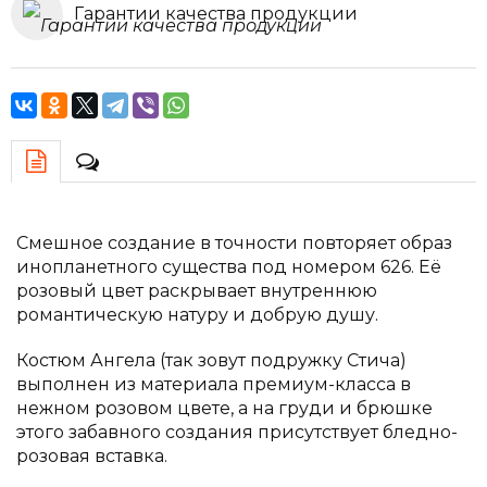
Гарантии качества продукции
Смешное создание в точности повторяет образ
инопланетного существа под номером 626. Её
розовый цвет раскрывает внутреннюю
романтическую натуру и добрую душу.
Костюм Ангела (так зовут подружку Стича)
выполнен из материала премиум-класса в
нежном розовом цвете, а на груди и брюшке
этого забавного создания присутствует бледно-
розовая вставка.