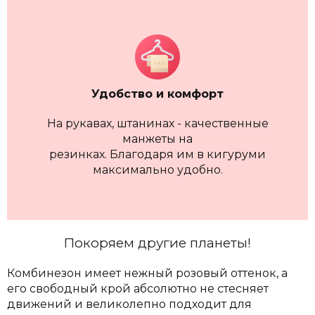
Удобство и комфорт
На рукавах, штанинах - качественные
манжеты на
резинках. Благодаря им в кигуруми
максимально удобно.
Покоряем другие планеты!
Комбинезон имеет нежный розовый оттенок, а
его свободный крой абсолютно не стесняет
движений и великолепно подходит для