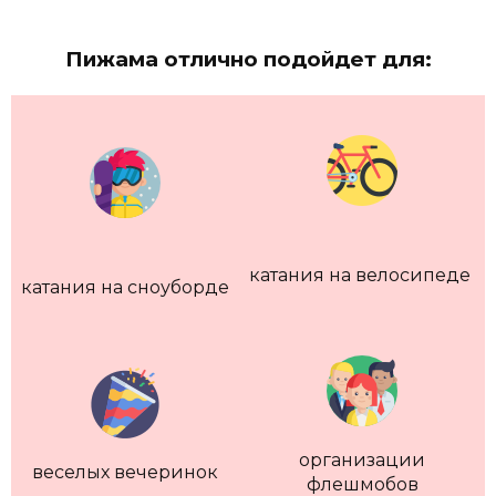
Пижама отлично подойдет для:
катания на велосипеде
катания на сноуборде
организации
веселых вечеринок
флешмобов