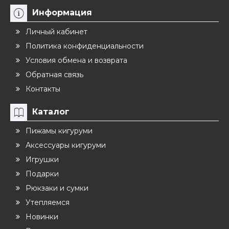
Информация
Личный кабинет
Политика конфиденциальности
Условия обмена и возврата
Обратная связь
Контакты
Каталог
Пижамы кигуруми
Аксессуары кигуруми
Игрушки
Подарки
Рюкзаки и сумки
Утепляемся
Новинки