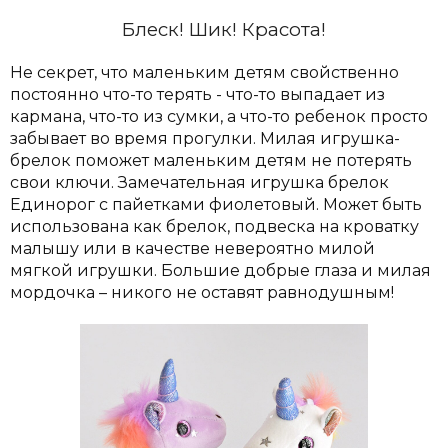
Блеск! Шик! Красота!
Не секрет, что маленьким детям свойственно
постоянно что-то терять - что-то выпадает из
кармана, что-то из сумки, а что-то ребенок просто
забывает во время прогулки. Милая игрушка-
брелок поможет маленьким детям не потерять
свои ключи.
Замечательная игрушка брелок
Единорог с пайетками фиолетовый. Может быть
использована как брелок, подвеска на кроватку
малышу или в качестве невероятно милой
мягкой игрушки. Большие добрые глаза и милая
мордочка – никого не оставят равнодушным!