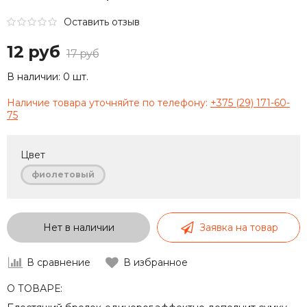
Оставить отзыв
12 руб
17 руб
В наличии:
0 шт.
Наличие товара уточняйте по телефону:
+375 (29) 171-60-
75
Цвет
фиолетовый
Нет в наличии
Заявка на товар
В сравнение
В избранное
О ТОВАРЕ: