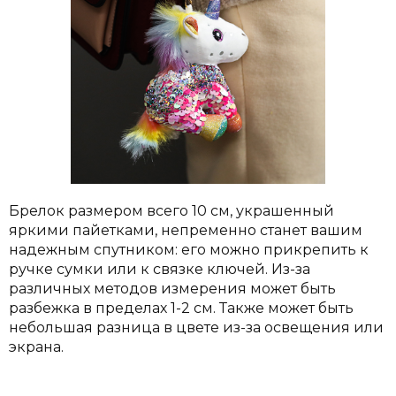
Брелок размером всего 10 см, украшенный
яркими пайетками, непременно станет вашим
надежным спутником: его можно прикрепить к
ручке сумки или к связке ключей.
Из-за
различных методов измерения может быть
разбежка в пределах 1-2 см. Также может быть
небольшая разница в цвете из-за освещения или
экрана.