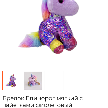
Брелок Единорог мягкий с
пайетками фиолетовый