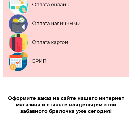
Оплата онлайн
Оплата наличными
Оплата картой
ЕРИП
Оформите заказ на сайте нашего интернет
магазина и станьте владельцем этой
забавного брелочка уже сегодня!