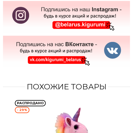
ПОХОЖИЕ ТОВАРЫ
РАСПРОДАНО
- 29%