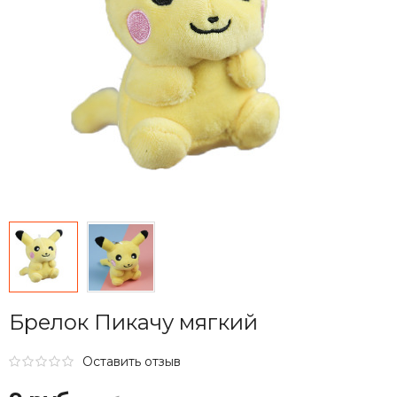
Брелок Пикачу мягкий
Оставить отзыв