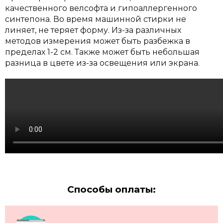
качественного велсофта и гипоаллергенного
синтепона. Во время машинной стирки не
линяет, не теряет форму.
Из-за различных
методов измерения может быть разбежка в
пределах 1-2 см. Также может быть небольшая
разница в цвете из-за освещения или экрана.
Способы оплаты: