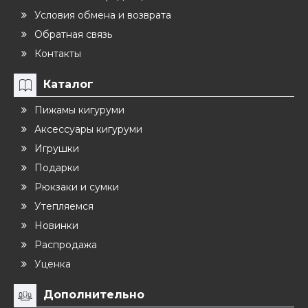
Условия обмена и возврата
Обратная связь
Контакты
Каталог
Пижамы кигуруми
Аксессуары кигуруми
Игрушки
Подарки
Рюкзаки и сумки
Утепляемся
Новинки
Распродажа
Уценка
Дополнительно