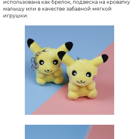
использована как брелок, подвеска на кроватку
малышу или в качестве забавной мягкой
игрушки.