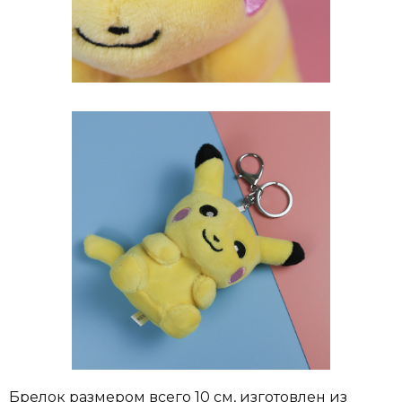
Брелок размером всего 10 см, изготовлен из