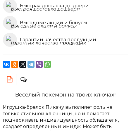
Быстрая доставка до двери
Выгодные акции и бонусы
Гарантии качества продукции
Весёлый покемон на твоих ключах!
Игрушка-брелок Пикачу выполняет роль не
только стильной ключницы, но и помогает
подчеркивать индивидуальность обладателя,
создает определенный имидж. Может быть