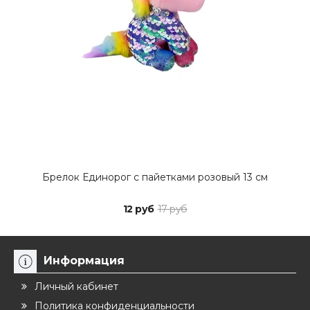
Брелок Единорог с пайетками розовый 13 см
12 руб
17 руб
Информация
Личный кабинет
Политика конфиденциальности