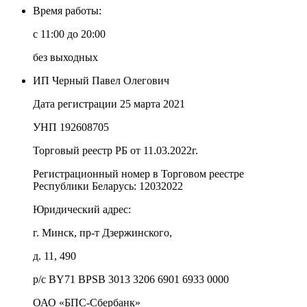
Время работы:
c 11:00 до 20:00
без выходных
ИП Черный Павел Олегович
Дата регистрации 25 марта 2021
УНП 192608705
Торговый реестр РБ от 11.03.2022г.
Регистрационный номер в Торговом реестре
Республики Беларусь:
12032022
Юридический адрес:
г. Минск, пр-т Дзержинского,
д. 11, 490
р/с BY71 BPSB 3013 3206 6901 6933 0000
ОАО «БПС-Сбербанк»