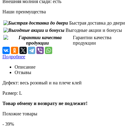
Внешняя молния сзади:
есть
Наши преимущества
Быстрая доставка до двери
Выгодные акции и бонусы
Гарантии качества
продукции
Подробнее
Описание
Отзывы
Дефект: весь розовый и на плече клей
Размер: L
Товар обмену и возврату не подлежит!
Похожие товары
- 39%