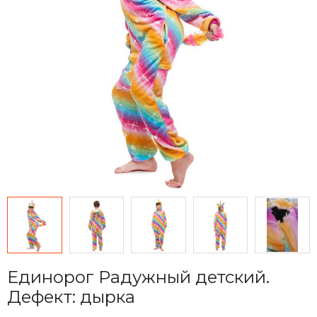
Единорог Радужный детский.
Дефект: дырка