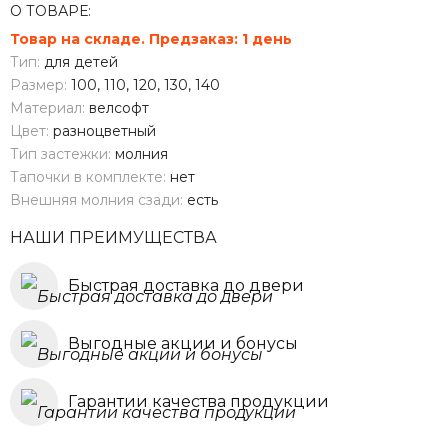
О ТОВАРЕ:
Товар на складе. Предзаказ: 1 день
Тип:
для детей
Размер:
100, 110, 120, 130, 140
Материал:
велсофт
Цвет:
разноцветный
Тип застежки:
молния
Тапочки в комплекте:
нет
Внешняя молния сзади:
есть
НАШИ ПРЕИМУЩЕСТВА
Быстрая доставка до двери
Выгодные акции и бонусы
Гарантии качества продукции