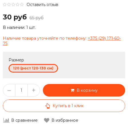
Оставить отзыв
30 руб
65 руб
В наличии:
1 шт.
Наличие товара уточняйте по телефону:
+375 (29) 171-60-
75
Размер
120 (рост 120-130 см)
–
+
В корзину
Купить в 1 клик
В сравнение
В избранное