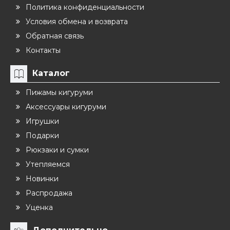
Политика конфиденциальности
Условия обмена и возврата
Обратная связь
Контакты
Каталог
Пижамы кигуруми
Аксессуары кигуруми
Игрушки
Подарки
Рюкзаки и сумки
Утепляемся
Новинки
Распродажа
Уценка
Дополнительно