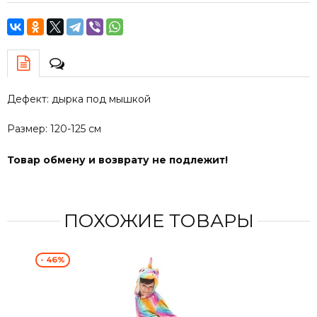
Дефект: дырка под мышкой
Размер: 120-125 см
Товар обмену и возврату не подлежит!
ПОХОЖИЕ ТОВАРЫ
- 46%
- 4