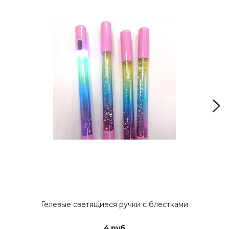
Гелевые светящиеся ручки с блестками
4 руб