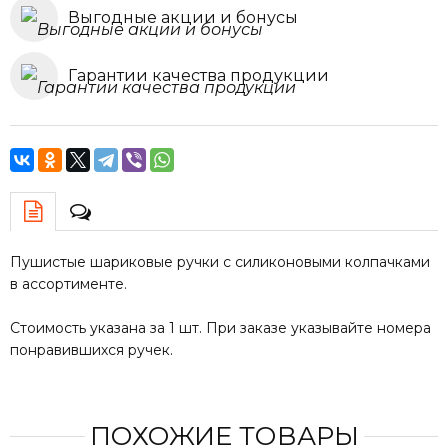
Выгодные акции и бонусы
Гарантии качества продукции
Пушистые шариковые ручки с силиконовыми колпачками
в ассортименте.
Стоимость указана за 1 шт. При заказе указывайте номера
понравившихся ручек.
ПОХОЖИЕ ТОВАРЫ