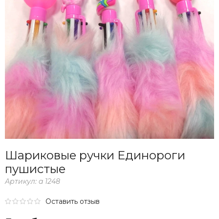
Шариковые ручки Единороги
пушистые
Артикул:
a 1248
Оставить отзыв