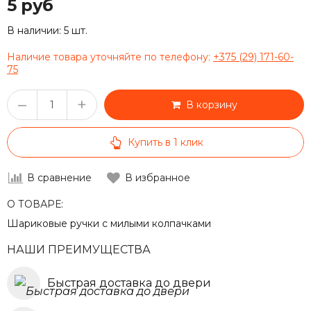
5 руб
В наличии:
5 шт.
Наличие товара уточняйте по телефону:
+375 (29) 171-60-
75
–
+
В корзину
Купить в 1 клик
В сравнение
В избранное
О ТОВАРЕ:
Шариковые ручки с милыми колпачками
НАШИ ПРЕИМУЩЕСТВА
Быстрая доставка до двери