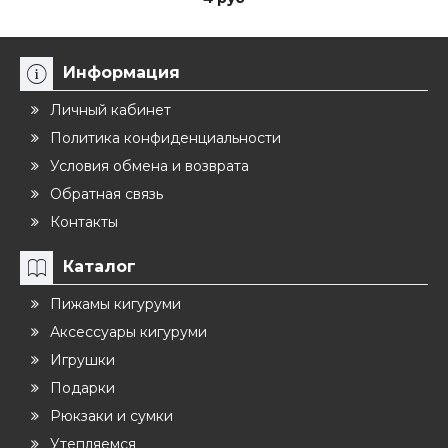
Информация
Личный кабинет
Политика конфиденциальности
Условия обмена и возврата
Обратная связь
Контакты
Каталог
Пижамы кигуруми
Аксессуары кигуруми
Игрушки
Подарки
Рюкзаки и сумки
Утепляемся