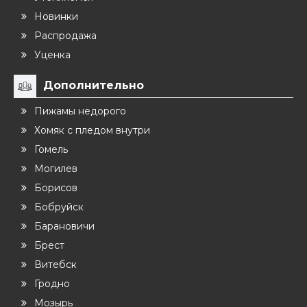
Новинки
Распродажа
Уценка
Дополнительно
Пижамы недорого
Хомяк с пледом внутри
Гомель
Могилев
Борисов
Бобруйск
Барановичи
Брест
Витебск
Гродно
Мозырь