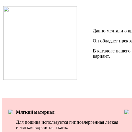
Давно мечтали о к
Он обладает прекр
В каталоге нашего
вариант.
Мягкий материал
Для пошива используется гиппоалергенная лёгкая
и мягкая ворсистая ткань.