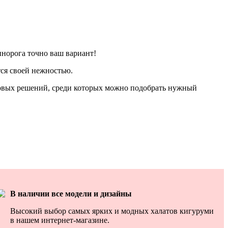
инорога точно ваш вариант!
ся своей нежностью.
товых решений, среди которых можно подобрать нужный
В наличии
все модели и дизайны
Высокий выбор самых ярких и модных халатов кигуруми
в нашем интернет-магазине.