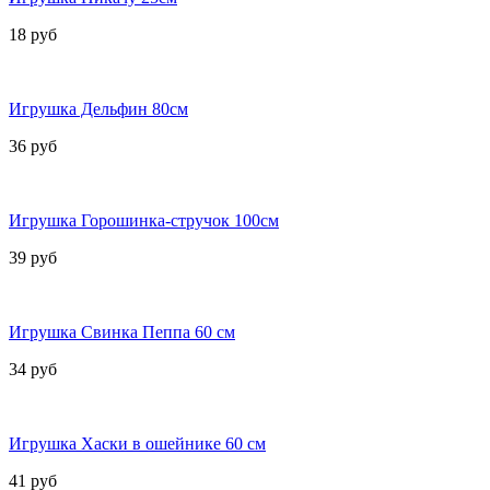
18 руб
Игрушка Дельфин 80см
36 руб
Игрушка Горошинка-стручок 100см
39 руб
Игрушка Свинка Пеппа 60 см
34 руб
Игрушка Хаски в ошейнике 60 см
41 руб