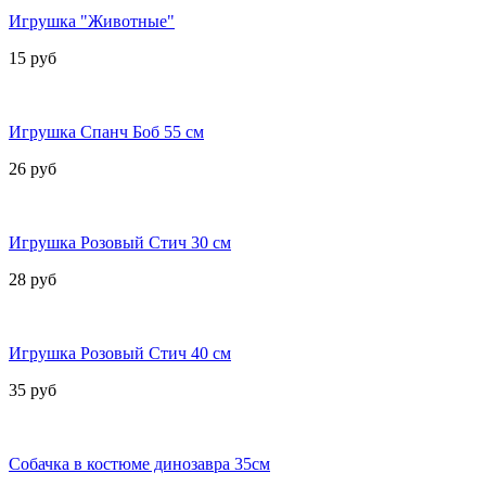
Игрушка "Животные"
15 руб
Игрушка Спанч Боб 55 см
26 руб
Игрушка Розовый Стич 30 см
28 руб
Игрушка Розовый Стич 40 см
35 руб
Собачка в костюме динозавра 35см