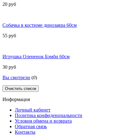
20 руб
Собачка в костюме динозавра 60см
55 руб
Игрушка Олененок Бэмби 60см
30 руб
Вы смотрели
(
0
)
Очистить список
Информация
Личный кабинет
Политика конфиденциальности
Условия обмена и возврата
Обратная связь
Контакты