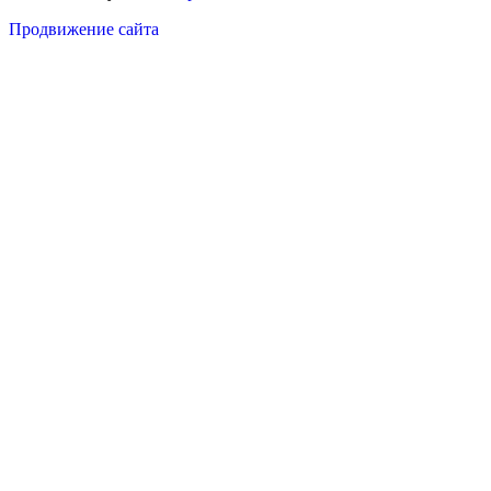
Продвижение сайта