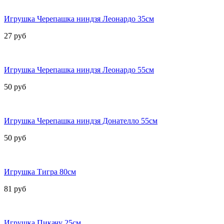
Игрушка Черепашка ниндзя Леонардо 35см
27 руб
Игрушка Черепашка ниндзя Леонардо 55см
50 руб
Игрушка Черепашка ниндзя Донателло 55см
50 руб
Игрушка Тигра 80см
81 руб
Игрушка Пикачу 25см