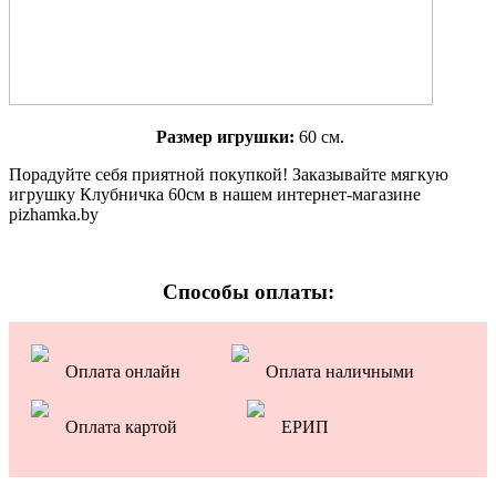
Размер игрушки:
60 см.
Порадуйте себя приятной покупкой! Заказывайте мягкую
игрушку Клубничка 60см в нашем интернет-магазине
pizhamka.by
Способы оплаты:
Оплата онлайн
Оплата наличными
Оплата картой
ЕРИП