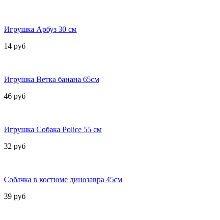
Игрушка Арбуз 30 см
14 руб
Игрушка Ветка банана 65см
46 руб
Игрушка Собака Police 55 см
32 руб
Собачка в костюме динозавра 45см
39 руб