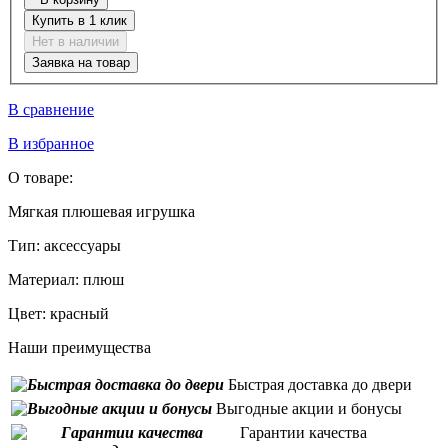
Купить в 1 клик
Нет в наличии
Заявка на товар
В сравнение
В избранное
О товаре:
Мягкая плюшевая игрушка
Тип:
аксессуары
Материал:
плюш
Цвет:
красный
Наши преимущества
Быстрая доставка до двери
Выгодные акции и бонусы
Гарантии качества