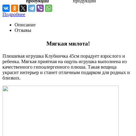
продукции
Подробнее
Описание
Отзывы
Мягкая милота!
Плюшевая игрушка Клубничка 45см порадует взрослого и
ребенка. Мягкая приятная на ощупь игрушка выполнена из
качественного гипоалергенного плюша. Такая вещица
украсит интерьер и станет отличным подарком для родных и
близких.