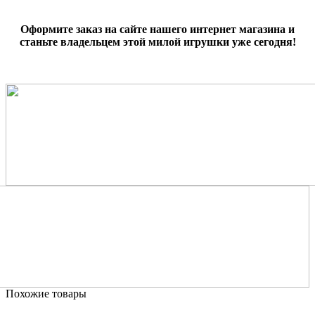
Оформите заказ на сайте нашего интернет магазина и
станьте владельцем этой милой игрушки уже сегодня!
Похожие товары