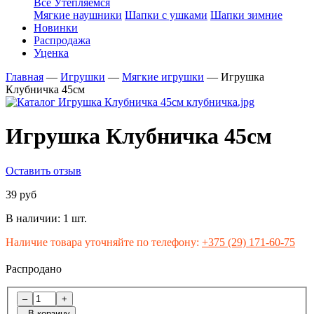
Все Утепляемся
Мягкие наушники
Шапки с ушками
Шапки зимние
Новинки
Распродажа
Уценка
Главная
—
Игрушки
—
Мягкие игрушки
—
Игрушка
Клубничка 45см
Игрушка Клубничка 45см
Оставить отзыв
39 руб
В наличии:
1 шт.
Наличие товара уточняйте по телефону:
+375 (29) 171-60-75
Распродано
–
+
В корзину