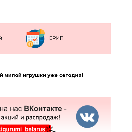
й
ЕРИП
ой милой игрушки уже сегодня!