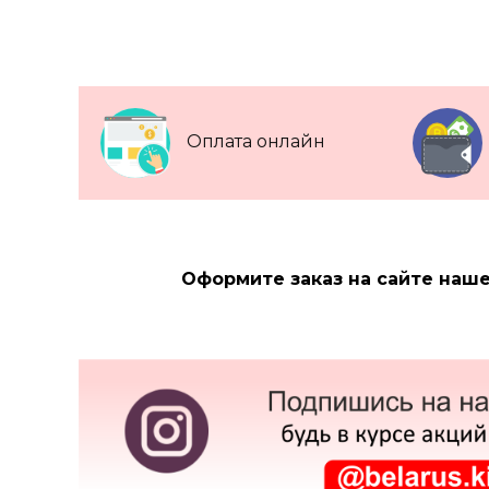
Оплата онлайн
Оформите заказ на сайте наше