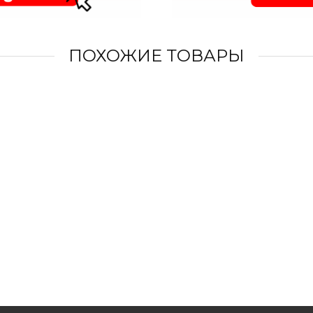
ПОХОЖИЕ ТОВАРЫ