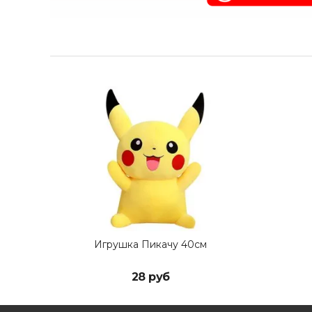
Игрушка Пикачу 40см
28 руб