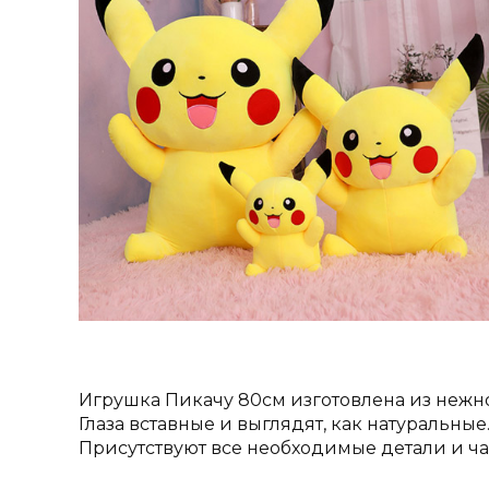
Игрушка Пикачу 80см изготовлена из нежно
Глаза вставные и выглядят, как натуральные
Присутствуют все необходимые детали и ч