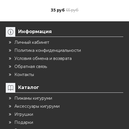
35 руб
65 руб
Информация
Личный кабинет
Политика конфиденциальности
Условия обмена и возврата
Обратная связь
Контакты
Каталог
Пижамы кигуруми
Аксессуары кигуруми
Игрушки
Подарки