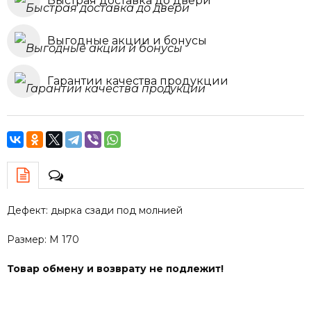
Быстрая доставка до двери
Выгодные акции и бонусы
Гарантии качества продукции
Дефект: дырка сзади под молнией
Размер: М 170
Товар обмену и возврату не подлежит!