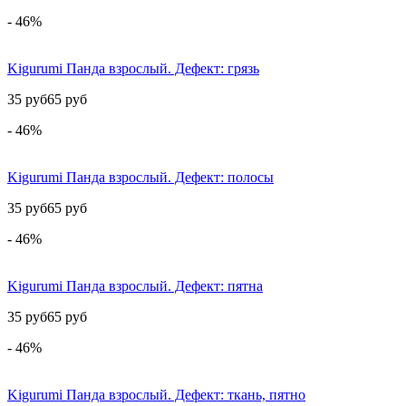
- 46%
Kigurumi Панда взрослый. Дефект: грязь
35 руб
65 руб
- 46%
Kigurumi Панда взрослый. Дефект: полосы
35 руб
65 руб
- 46%
Kigurumi Панда взрослый. Дефект: пятна
35 руб
65 руб
- 46%
Kigurumi Панда взрослый. Дефект: ткань, пятно