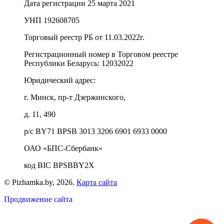
Дата регистрации 25 марта 2021
УНП 192608705
Торговый реестр РБ от 11.03.2022г.
Регистрационный номер в Торговом реестре
Республики Беларусь:
12032022
Юридический адрес:
г. Минск, пр-т Дзержинского,
д. 11, 490
р/с BY71 BPSB 3013 3206 6901 6933 0000
ОАО «БПС-Сбербанк»
код BIC BPSBBY2X
© Pizhamka.by, 2026.
Карта сайта
Продвижение сайта