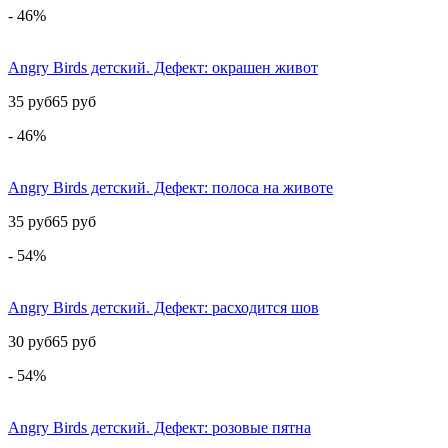
- 46%
Angry Birds детский. Дефект: окрашен живот
35 руб
65 руб
- 46%
Angry Birds детский. Дефект: полоса на животе
35 руб
65 руб
- 54%
Angry Birds детский. Дефект: расходится шов
30 руб
65 руб
- 54%
Angry Birds детский. Дефект: розовые пятна