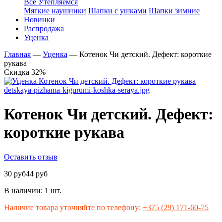
Все Утепляемся
Мягкие наушники
Шапки с ушками
Шапки зимние
Новинки
Распродажа
Уценка
Главная
—
Уценка
—
Котенок Чи детский. Дефект: короткие
рукава
Скидка 32%
Котенок Чи детский. Дефект:
короткие рукава
Оставить отзыв
30 руб
44 руб
В наличии:
1 шт.
Наличие товара уточняйте по телефону:
+375 (29) 171-60-75