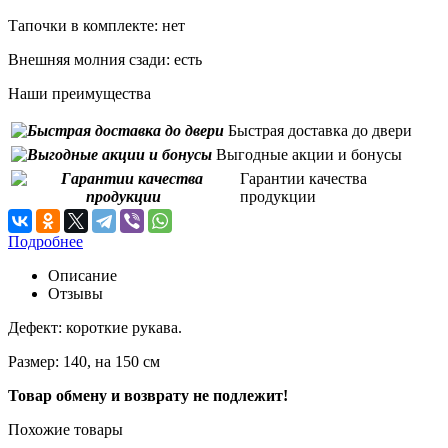
Тапочки в комплекте:
нет
Внешняя молния сзади:
есть
Наши преимущества
Быстрая доставка до двери
Выгодные акции и бонусы
Гарантии качества
продукции
Подробнее
Описание
Отзывы
Дефект: короткие рукава.
Размер: 140, на 150 см
Товар обмену и возврату не подлежит!
Похожие товары