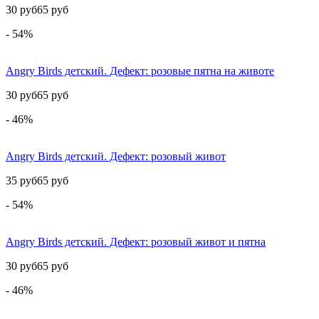
30 руб
65 руб
- 54%
Angry Birds детский. Дефект: розовые пятна на животе
30 руб
65 руб
- 46%
Angry Birds детский. Дефект: розовый живот
35 руб
65 руб
- 54%
Angry Birds детский. Дефект: розовый живот и пятна
30 руб
65 руб
- 46%