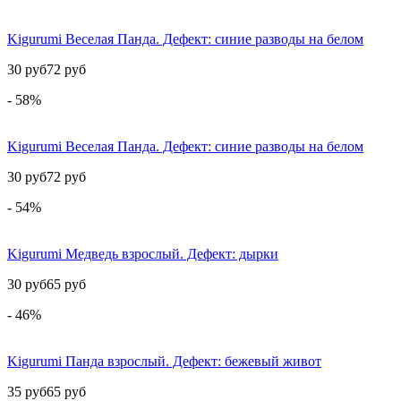
Kigurumi Веселая Панда. Дефект: синие разводы на белом
30 руб
72 руб
- 58%
Kigurumi Веселая Панда. Дефект: синие разводы на белом
30 руб
72 руб
- 54%
Kigurumi Медведь взрослый. Дефект: дырки
30 руб
65 руб
- 46%
Kigurumi Панда взрослый. Дефект: бежевый живот
35 руб
65 руб