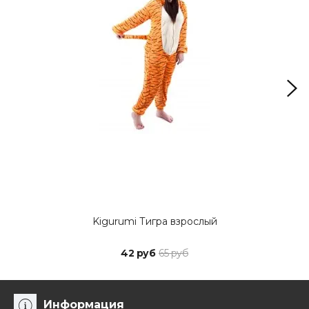
Kigurumi Тигра взрослый
42 руб
65 руб
Информация