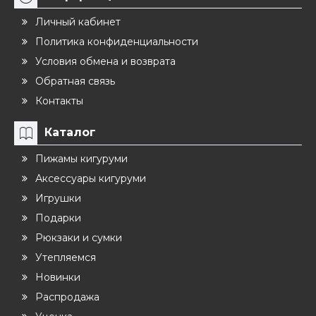
Личный кабинет
Политика конфиденциальности
Условия обмена и возврата
Обратная связь
Контакты
Каталог
Пижамы кигуруми
Аксессуары кигуруми
Игрушки
Подарки
Рюкзаки и сумки
Утепляемся
Новинки
Распродажа