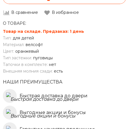
В сравнение
В избранное
О ТОВАРЕ:
Товар на складе. Предзаказ: 1 день
Тип:
для детей
Материал:
велсофт
Цвет:
оранжевый
Тип застежки:
пуговицы
Тапочки в комплекте:
нет
Внешняя молния сзади:
есть
НАШИ ПРЕИМУЩЕСТВА
Быстрая доставка до двери
Выгодные акции и бонусы