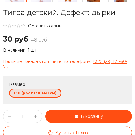
Тигра детский. Дефект: дырки
Оставить отзыв
30 руб
48 руб
В наличии:
1 шт.
Наличие товара уточняйте по телефону:
+375 (29) 171-60-
75
Размер
130 (рост 130-140 см)
–
+
В корзину
Купить в 1 клик