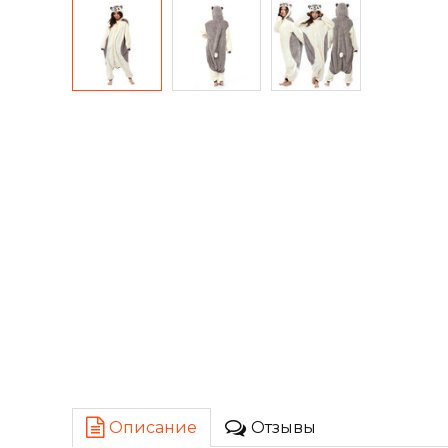
Описание
Отзывы