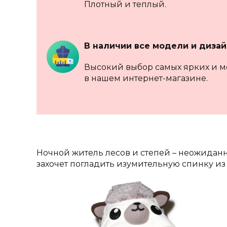
Плотный и теплый.
В наличии
все модели и диза
Высокий выбор самых ярких и 
в нашем интернет-магазине.
Ночной житель лесов и степей – неожидан
захочет погладить изумительную спинку и