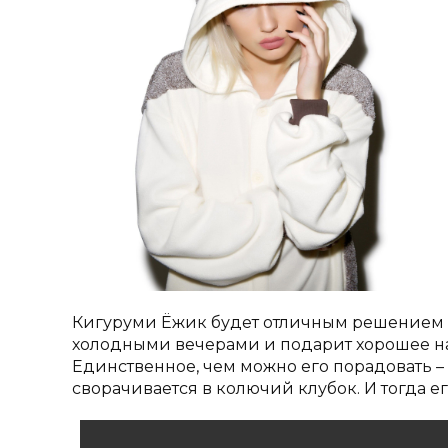
Кигуруми Ёжик будет отличным решением 
холодными вечерами и подарит хорошее нас
Единственное, чем можно его порадовать – э
сворачивается в колючий клубок. И тогда ег