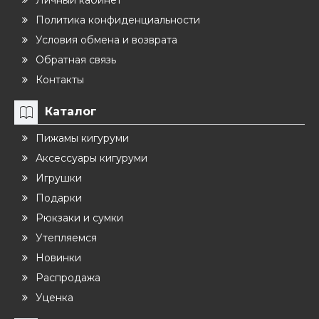
Политика конфиденциальности
Условия обмена и возврата
Обратная связь
Контакты
Каталог
Пижамы кигуруми
Аксессуары кигуруми
Игрушки
Подарки
Рюкзаки и сумки
Утепляемся
Новинки
Распродажа
Уценка