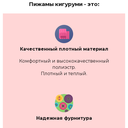
Пижамы кигуруми - это:
Качественный плотный материал
Комфортный и высококачественный
полиэстр.
Плотный и теплый.
Надежная фурнитура