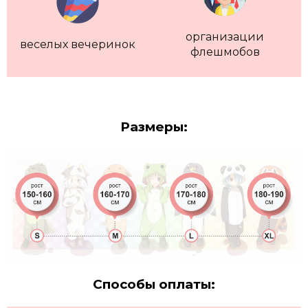
организации
веселых вечеринок
флешмобов
Размеры:
Способы оплаты: