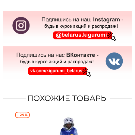
ПОХОЖИЕ ТОВАРЫ
- 29%