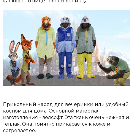
капюшон в виде головы ленивца.
Прикольный наряд для вечеринки или удобный
костюм для дома. Основной материал
изготовления - велсофт. Эта ткань очень нежная и
теплая. Она приятно прикасается к коже и
согревает ее.