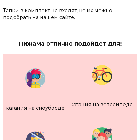
Тапки в комплект не входят, но их можно
подобрать на нашем сайте.
Пижама отлично подойдет для:
катания на велосипеде
катания на сноуборде