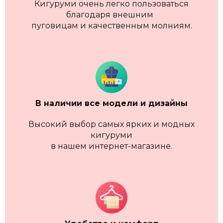
Кигуруми очень легко пользоваться
благодаря внешним
пуговицам и качественным молниям.
В наличии
все модели и дизайны
Высокий выбор самых ярких и модных
кигуруми
в нашем интернет-магазине.