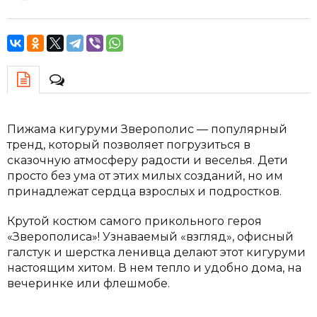
Пижама кигуруми Зверополис — популярный
тренд, который позволяет погрузиться в
сказочную атмосферу радости и веселья. Дети
просто без ума от этих милых созданий, но им
принадлежат сердца взрослых и подростков.
Крутой костюм самого прикольного героя
«Зверополиса»! Узнаваемый «взгляд», офисный
галстук и шерстка ленивца делают этот кигуруми
настоящим хитом. В нем тепло и удобно дома, на
вечеринке или флешмобе.