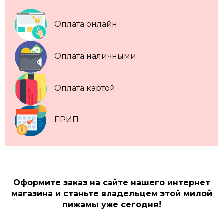
Оплата онлайн
Оплата наличными
Оплата картой
ЕРИП
Оформите заказ на сайте нашего интернет
магазина и станьте владельцем этой милой
пижамы уже сегодня!