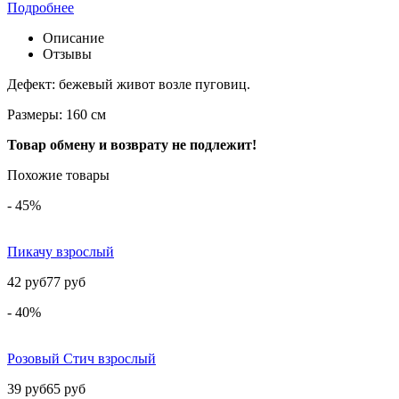
Подробнее
Описание
Отзывы
Дефект: бежевый живот возле пуговиц.
Размеры: 160 см
Товар обмену и возврату не подлежит!
Похожие товары
- 45%
Пикачу взрослый
42 руб
77 руб
- 40%
Розовый Стич взрослый
39 руб
65 руб