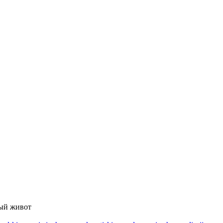
вый живот