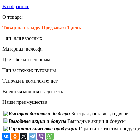
В избранное
О товаре:
Товар на складе. Предзаказ: 1 день
Тип:
для взрослых
Материал:
велсофт
Цвет:
белый с черным
Тип застежки:
пуговицы
Тапочки в комплекте:
нет
Внешняя молния сзади:
есть
Наши преимущества
Быстрая доставка до двери
Выгодные акции и бонусы
Гарантии качества продукц