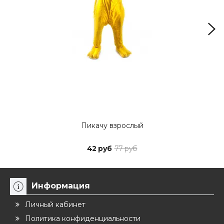
Пикачу взрослый
42 руб
77 руб
Информация
Личный кабинет
Политика конфиденциальности