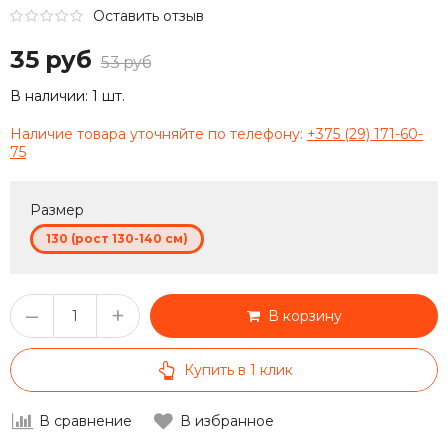
Оставить отзыв
35 руб
53 руб
В наличии:
1 шт.
Наличие товара уточняйте по телефону:
+375 (29) 171-60-
75
Размер
130 (рост 130-140 см)
–
+
В корзину
Купить в 1 клик
В сравнение
В избранное