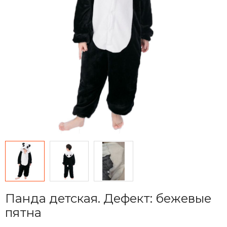
Панда детская. Дефект: бежевые
пятна