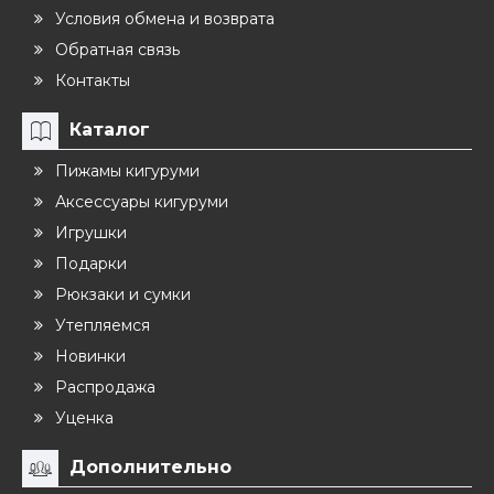
Условия обмена и возврата
Обратная связь
Контакты
Каталог
Пижамы кигуруми
Аксессуары кигуруми
Игрушки
Подарки
Рюкзаки и сумки
Утепляемся
Новинки
Распродажа
Уценка
Дополнительно