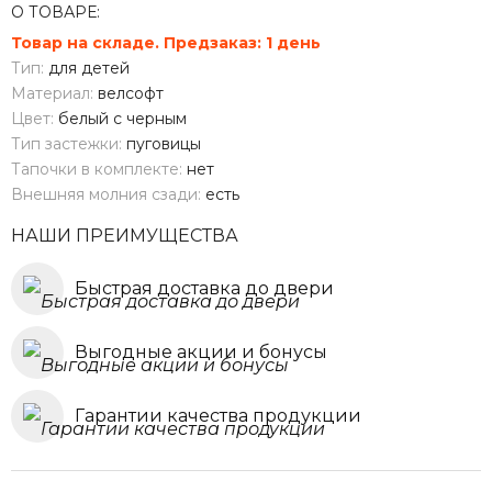
О ТОВАРЕ:
Товар на складе. Предзаказ: 1 день
Тип:
для детей
Материал:
велсофт
Цвет:
белый с черным
Тип застежки:
пуговицы
Тапочки в комплекте:
нет
Внешняя молния сзади:
есть
НАШИ ПРЕИМУЩЕСТВА
Быстрая доставка до двери
Выгодные акции и бонусы
Гарантии качества продукции