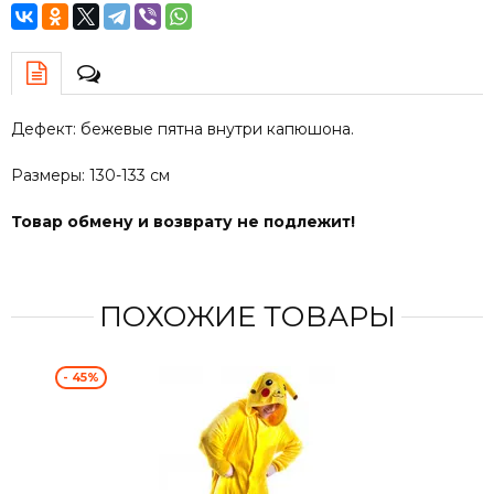
Дефект: бежевые пятна внутри капюшона.
Размеры: 130-133 см
Товар обмену и возврату не подлежит!
ПОХОЖИЕ ТОВАРЫ
- 45%
- 4