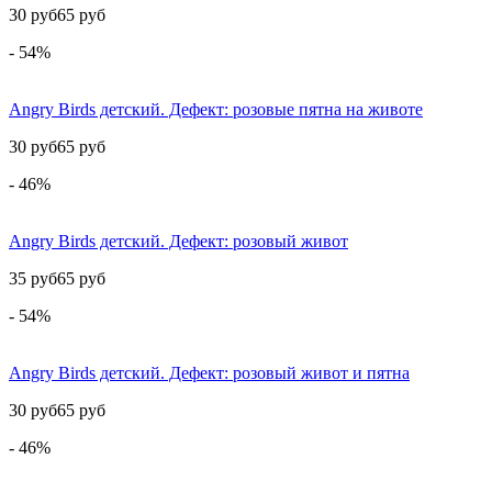
30 руб
65 руб
- 54%
Angry Birds детский. Дефект: розовые пятна на животе
30 руб
65 руб
- 46%
Angry Birds детский. Дефект: розовый живот
35 руб
65 руб
- 54%
Angry Birds детский. Дефект: розовый живот и пятна
30 руб
65 руб
- 46%