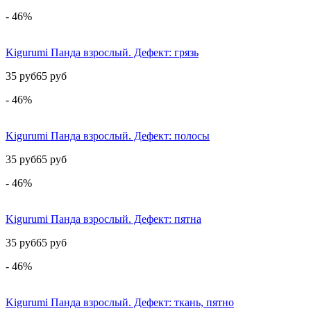
- 46%
Kigurumi Панда взрослый. Дефект: грязь
35 руб
65 руб
- 46%
Kigurumi Панда взрослый. Дефект: полосы
35 руб
65 руб
- 46%
Kigurumi Панда взрослый. Дефект: пятна
35 руб
65 руб
- 46%
Kigurumi Панда взрослый. Дефект: ткань, пятно