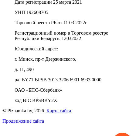
Дата регистрации 25 марта 2021
УНП 192608705
Торговый реестр РБ от 11.03.2022г.
Регистрационный номер в Торговом реестре
Республики Беларусь:
12032022
Юридический адрес:
г. Минск, пр-т Дзержинского,
д. 11, 490
р/с BY71 BPSB 3013 3206 6901 6933 0000
ОАО «БПС-Сбербанк»
код BIC BPSBBY2X
© Pizhamka.by, 2026.
Карта сайта
Продвижение сайта