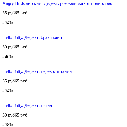
Angry Birds детский. Дефект: розовый живот полностью
35 руб
65 руб
- 54%
Hello Kitty. Дефект: брак ткани
30 руб
65 руб
- 46%
Hello Kitty. Дефект: перекос штанин
35 руб
65 руб
- 54%
Hello Kitty. Дефект: пятна
30 руб
65 руб
- 58%