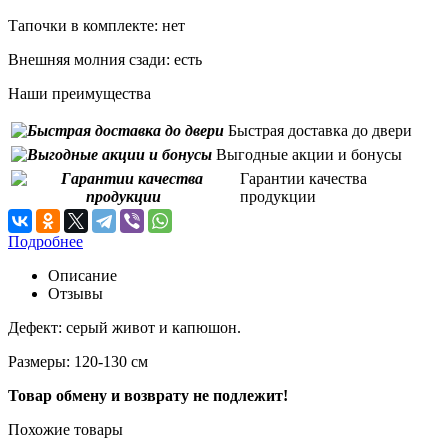
Тапочки в комплекте:
нет
Внешняя молния сзади:
есть
Наши преимущества
Быстрая доставка до двери
Выгодные акции и бонусы
Гарантии качества
продукции
Подробнее
Описание
Отзывы
Дефект: серый живот и капюшон.
Размеры: 120-130 см
Товар обмену и возврату не подлежит!
Похожие товары