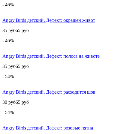
- 46%
Angry Birds детский. Дефект: окрашен живот
35 руб
65 руб
- 46%
Angry Birds детский. Дефект: полоса на животе
35 руб
65 руб
- 54%
Angry Birds детский. Дефект: расходится шов
30 руб
65 руб
- 54%
Angry Birds детский. Дефект: розовые пятна