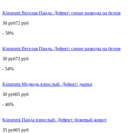
Kigurumi Веселая Панда. Дефект: синие разводы на белом
30 руб
72 руб
- 58%
Kigurumi Веселая Панда. Дефект: синие разводы на белом
30 руб
72 руб
- 54%
Kigurumi Медведь взрослый. Дефект: дырки
30 руб
65 руб
- 46%
Kigurumi Панда взрослый. Дефект: бежевый живот
35 руб
65 руб