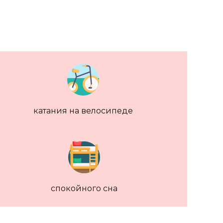
катания на велосипеде
спокойного сна