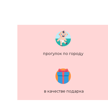
прогулок по городу
в качестве подарка