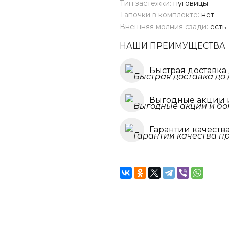
Тип застежки:
пуговицы
Тапочки в комплекте:
нет
Внешняя молния сзади:
есть
НАШИ ПРЕИМУЩЕСТВА
Быстрая доставка
Выгодные акции 
Гарантии качеств