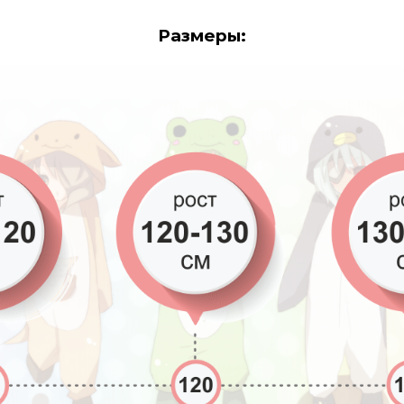
Размеры: