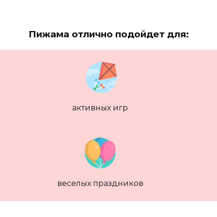
Пижама отлично подойдет для:
активных игр
веселых праздников