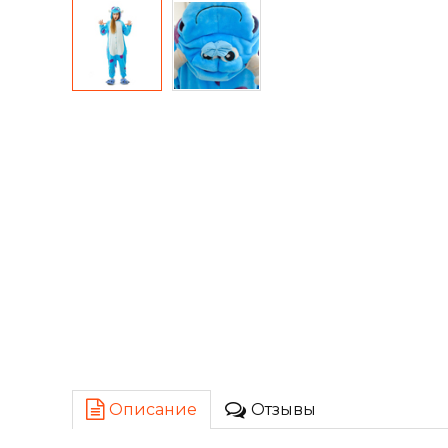
Описание
Отзывы