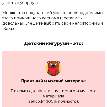
успеть в уборную.
Множество покупателей уже стали обладателями
этого прикольного костюма и остались
довольны!
Спешите выбрать свой неповторимый
образ!
Детский кигуруми - это:
Приятный и мягкий материал
Пижамы сделаны из пушистого и мягкого
материала
велсофт (100% полиэстр).