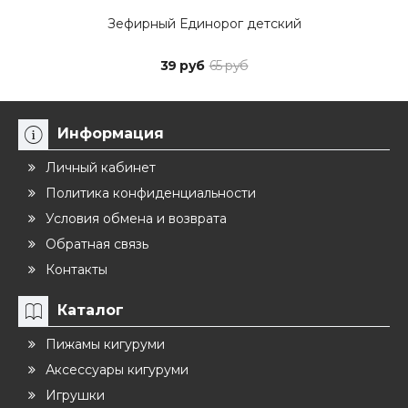
Зефирный Единорог детский
39 руб
65 руб
Информация
Личный кабинет
Политика конфиденциальности
Условия обмена и возврата
Обратная связь
Контакты
Каталог
Пижамы кигуруми
Аксессуары кигуруми
Игрушки