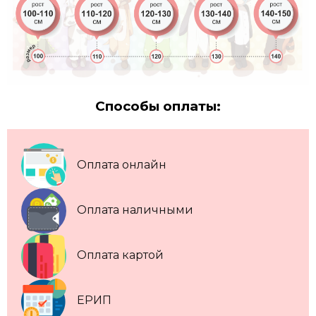
Способы оплаты:
Оплата онлайн
Оплата наличными
Оплата картой
ЕРИП