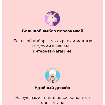
Большой выбор персонажей
Большой выбор самых ярких и модных
кигуруми в нашем
интернет-магазине.
Удобный дизайн
На рукавах и штанинах качественные
манжеты на