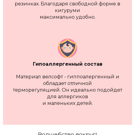
резинках. Благодаря свободной форме в
кигуруми
максимально удобно.
Гипоаллергенный состав
Материал велсофт - гиппоалергенный и
обладает отличной
терморегуляцией. Он идеально подойдет
для аллергиков
и маленьких детей.
Волшебство вокруг!