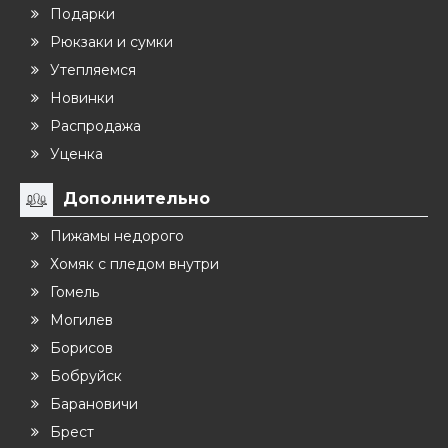
Подарки
Рюкзаки и сумки
Утепляемся
Новинки
Распродажа
Уценка
Дополнительно
Пижамы недорого
Хомяк с пледом внутри
Гомель
Могилев
Борисов
Бобруйск
Барановичи
Брест