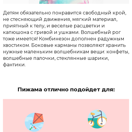
Детям обязательно понравится свободный крой,
не стесняющий движения, мягкий материал,
приятный к телу, и веселые расцветки и
капюшона с гривой и ушками. Волшебный рог
тоже имеется!
Комбинезон дополнен радужным
хвостиком. Боковые карманы позволяют хранить
нужные маленьким волшебникам вещи: конфеты,
волшебные палочки, стеклянные шарики,
фантики.
Пижама отлично подойдет для: