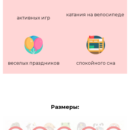
катания на велосипеде
активных игр
веселых праздников
спокойного сна
Размеры: