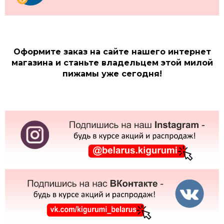
Оформите заказ на сайте нашего интернет
магазина и станьте владельцем этой милой
пижамы уже сегодня!