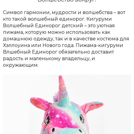
Символ гармонии, мудрости и волшебства – вот
кто такой волшебный единорог. Кигуруми
Волшебный Единорог детский – это уютная
пижама, которую можно использовать как
домашнюю одежду, так и в качестве костюма для
Хэллоуина или Нового года.
Пижама-кигуруми
Влшебный Единорог обязательно доставит
радость и маленькому владельцу, и
окружающим.