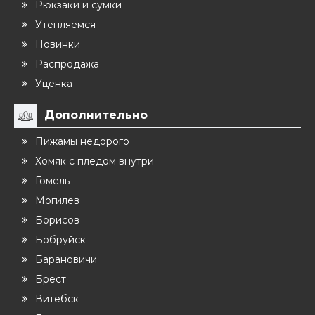
Рюкзаки и сумки
Утепляемся
Новинки
Распродажа
Уценка
Дополнительно
Пижамы недорого
Хомяк с пледом внутри
Гомель
Могилев
Борисов
Бобруйск
Барановичи
Брест
Витебск