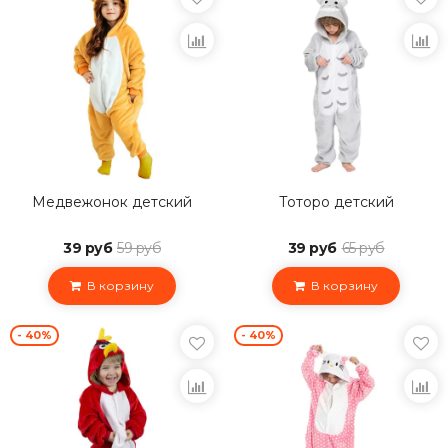
Медвежонок детский
Тоторо детский
39 руб
59 руб
39 руб
65 руб
В корзину
В корзину
- 40%
- 40%