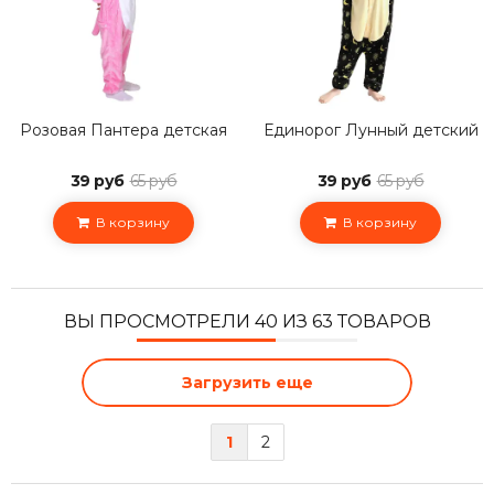
Розовая Пантера детская
Единорог Лунный детский
39 руб
65 руб
39 руб
65 руб
В корзину
В корзину
ВЫ ПРОСМОТРЕЛИ 40 ИЗ 63 ТОВАРОВ
Загрузить еще
1
2