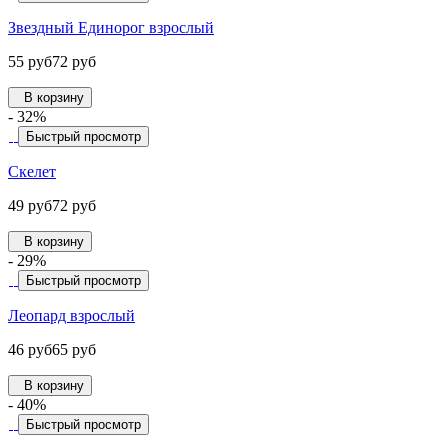
Звездный Единорог взрослый
55 руб
72 руб
В корзину
- 32%
Быстрый просмотр
Скелет
49 руб
72 руб
В корзину
- 29%
Быстрый просмотр
Леопард взрослый
46 руб
65 руб
В корзину
- 40%
Быстрый просмотр