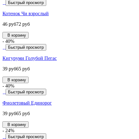
Быстрый просмотр
Котенок Чи взрослый
46 руб
72 руб
В корзину
- 40%
Быстрый просмотр
Кигуруми Голубой Пегас
39 руб
65 руб
В корзину
- 40%
Быстрый просмотр
Фиолетовый Единорог
39 руб
65 руб
В корзину
- 24%
Быстрый просмотр