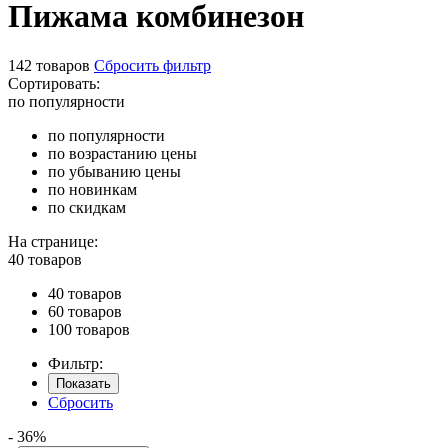
Пижама комбинезон
142 товаров
Сбросить фильтр
Сортировать:
по популярности
по популярности
по возрастанию цены
по убыванию цены
по новинкам
по скидкам
На странице:
40 товаров
40 товаров
60 товаров
100 товаров
Фильтр:
Показать
Сбросить
- 36%