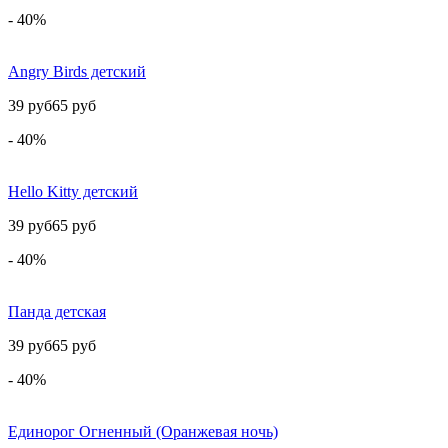
- 40%
Angry Birds детский
39 руб
65 руб
- 40%
Hello Kitty детский
39 руб
65 руб
- 40%
Панда детская
39 руб
65 руб
- 40%
Единорог Огненный (Оранжевая ночь)