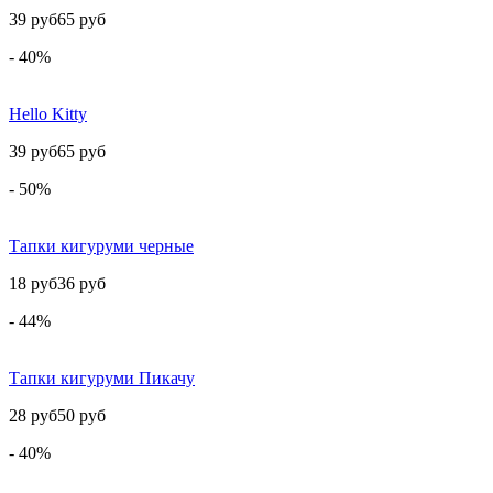
39 руб
65 руб
- 40%
Hello Kitty
39 руб
65 руб
- 50%
Тапки кигуруми черные
18 руб
36 руб
- 44%
Тапки кигуруми Пикачу
28 руб
50 руб
- 40%