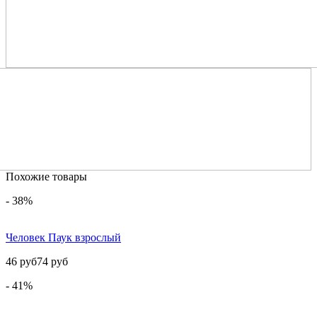
Похожие товары
- 38%
Человек Паук взрослый
46 руб
74 руб
- 41%