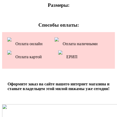
Размеры:
Способы оплаты:
Оплата онлайн
Оплата наличными
Оплата картой
ЕРИП
Оформите заказ на сайте нашего интернет магазина и
станьте владельцем этой милой пижамы уже сегодня!