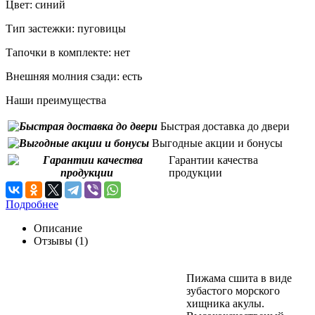
Цвет:
синий
Тип застежки:
пуговицы
Тапочки в комплекте:
нет
Внешняя молния сзади:
есть
Наши преимущества
Быстрая доставка до двери
Выгодные акции и бонусы
Гарантии качества
продукции
Подробнее
Описание
Отзывы (1)
Пижама сшита в виде
зубастого морского
хищника акулы.