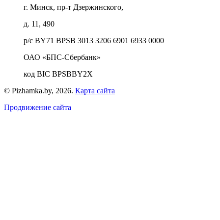
г. Минск, пр-т Дзержинского,
д. 11, 490
р/с BY71 BPSB 3013 3206 6901 6933 0000
ОАО «БПС-Сбербанк»
код BIC BPSBBY2X
© Pizhamka.by, 2026.
Карта сайта
Продвижение сайта