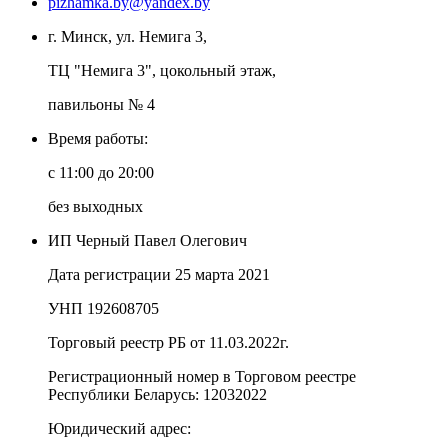
pizhamka.by@yandex.by
г. Минск, ул. Немига 3,
ТЦ "Немига 3", цокольный этаж,
павильоны № 4
Время работы:
c 11:00 до 20:00
без выходных
ИП Черный Павел Олегович
Дата регистрации 25 марта 2021
УНП 192608705
Торговый реестр РБ от 11.03.2022г.
Регистрационный номер в Торговом реестре
Республики Беларусь:
12032022
Юридический адрес: