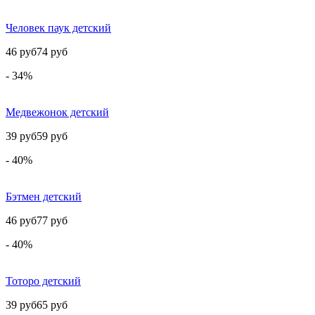
Человек паук детский
46 руб
74 руб
- 34%
Медвежонок детский
39 руб
59 руб
- 40%
Бэтмен детский
46 руб
77 руб
- 40%
Тоторо детский
39 руб
65 руб