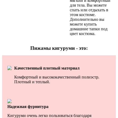
мягкий и комфортный
для тела. Вы можете
спать или отдыхать в
этом костюме.
Дополнительно вы
можете купить
домашние тапки под
цвет костюма.
Пижамы кигуруми - это:
Качественный плотный материал
Комфортный и высококачественный полиэстр.
Плотный и теплый.
Надежная фурнитура
Кигуруми очень легко пользоваться благодаря