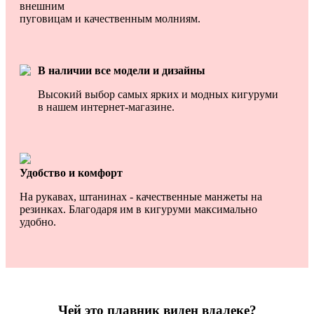
внешним
пуговицам и качественным молниям.
В наличии
все модели и дизайны
Высокий выбор самых ярких и модных кигуруми
в нашем интернет-магазине.
Удобство и комфорт
На рукавах, штанинах - качественные манжеты на
резинках. Благодаря им в кигуруми максимально
удобно.
Чей это плавник виден вдалеке?