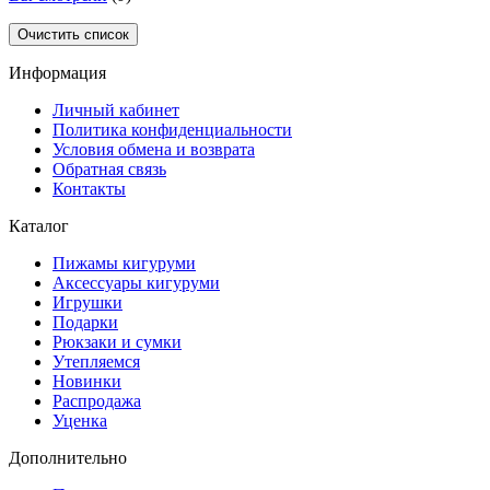
Очистить список
Информация
Личный кабинет
Политика конфиденциальности
Условия обмена и возврата
Обратная связь
Контакты
Каталог
Пижамы кигуруми
Аксессуары кигуруми
Игрушки
Подарки
Рюкзаки и сумки
Утепляемся
Новинки
Распродажа
Уценка
Дополнительно