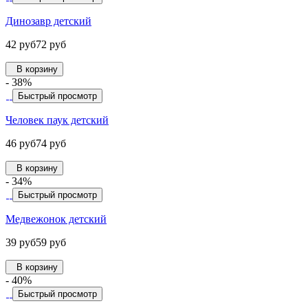
Динозавр детский
42 руб
72 руб
В корзину
- 38%
Быстрый просмотр
Человек паук детский
46 руб
74 руб
В корзину
- 34%
Быстрый просмотр
Медвежонок детский
39 руб
59 руб
В корзину
- 40%
Быстрый просмотр