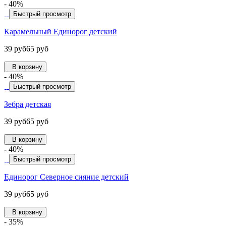
- 40%
Быстрый просмотр
Карамельный Единорог детский
39 руб
65 руб
В корзину
- 40%
Быстрый просмотр
Зебра детская
39 руб
65 руб
В корзину
- 40%
Быстрый просмотр
Единорог Северное сияние детский
39 руб
65 руб
В корзину
- 35%