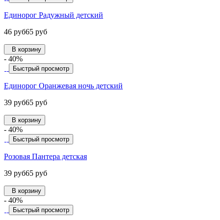
Единорог Радужный детский
46 руб
65 руб
В корзину
- 40%
Быстрый просмотр
Единорог Оранжевая ночь детский
39 руб
65 руб
В корзину
- 40%
Быстрый просмотр
Розовая Пантера детская
39 руб
65 руб
В корзину
- 40%
Быстрый просмотр