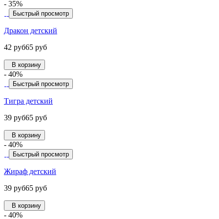
- 35%
Быстрый просмотр
Дракон детский
42 руб
65 руб
В корзину
- 40%
Быстрый просмотр
Тигра детский
39 руб
65 руб
В корзину
- 40%
Быстрый просмотр
Жираф детский
39 руб
65 руб
В корзину
- 40%