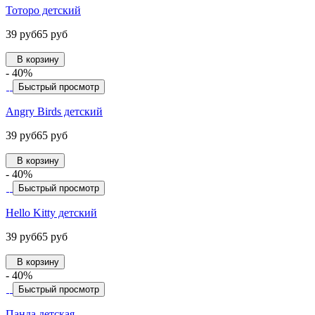
Тоторо детский
39 руб
65 руб
В корзину
- 40%
Быстрый просмотр
Angry Birds детский
39 руб
65 руб
В корзину
- 40%
Быстрый просмотр
Hello Kitty детский
39 руб
65 руб
В корзину
- 40%
Быстрый просмотр
Панда детская