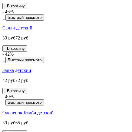
В корзину
- 46%
Быстрый просмотр
Салли детский
39 руб
72 руб
В корзину
- 42%
Быстрый просмотр
Зайка детский
42 руб
72 руб
В корзину
- 40%
Быстрый просмотр
Олененок Бэмби детский
39 руб
65 руб