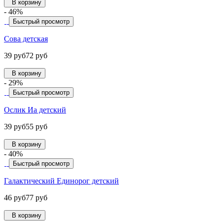
В корзину
- 46%
Быстрый просмотр
Сова детская
39 руб
72 руб
В корзину
- 29%
Быстрый просмотр
Ослик Иа детский
39 руб
55 руб
В корзину
- 40%
Быстрый просмотр
Галактический Единорог детский
46 руб
77 руб
В корзину