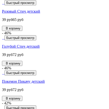
Быстрый просмотр
Розовый Стич детский
39 руб
65 руб
В корзину
- 46%
Быстрый просмотр
Голубой Стич детский
39 руб
72 руб
В корзину
- 46%
Быстрый просмотр
Покемон Пикачу детский
39 руб
72 руб
В корзину
- 42%
Быстрый просмотр