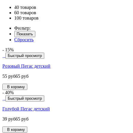
40 товаров
60 товаров
100 товаров
Фильтр:
Показать
Сбросить
- 15%
Быстрый просмотр
Розовый Пегас детский
55 руб
65 руб
В корзину
- 40%
Быстрый просмотр
Голубой Пегас детский
39 руб
65 руб
В корзину