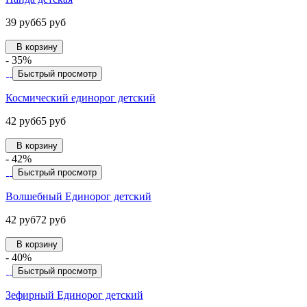
39 руб
65 руб
В корзину
- 35%
Быстрый просмотр
Космический единорог детский
42 руб
65 руб
В корзину
- 42%
Быстрый просмотр
Волшебный Единорог детский
42 руб
72 руб
В корзину
- 40%
Быстрый просмотр
Зефирный Единорог детский