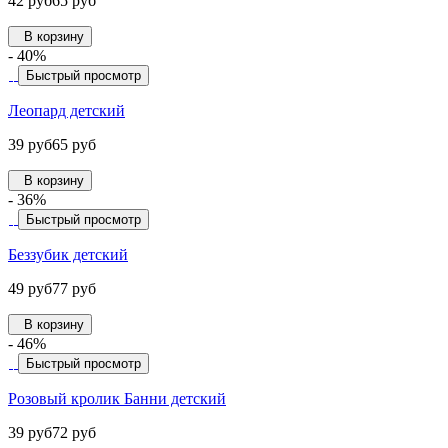
42 руб
65 руб
В корзину
- 40%
Быстрый просмотр
Леопард детский
39 руб
65 руб
В корзину
- 36%
Быстрый просмотр
Беззубик детский
49 руб
77 руб
В корзину
- 46%
Быстрый просмотр
Розовый кролик Банни детский
39 руб
72 руб