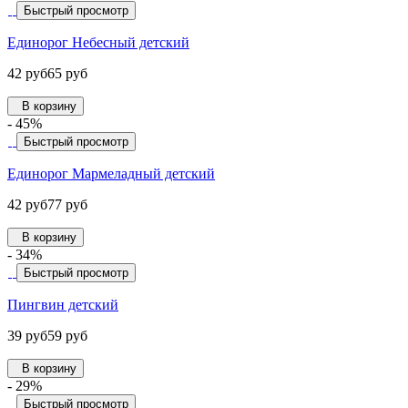
Быстрый просмотр
Единорог Небесный детский
42 руб
65 руб
В корзину
- 45%
Быстрый просмотр
Единорог Мармеладный детский
42 руб
77 руб
В корзину
- 34%
Быстрый просмотр
Пингвин детский
39 руб
59 руб
В корзину
- 29%
Быстрый просмотр