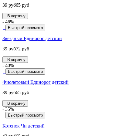
39 руб
65 руб
В корзину
- 46%
Быстрый просмотр
Звёздный Единорог детский
39 руб
72 руб
В корзину
- 40%
Быстрый просмотр
Фиолетовый Единорог детский
39 руб
65 руб
В корзину
- 35%
Быстрый просмотр
Котенок Чи детский