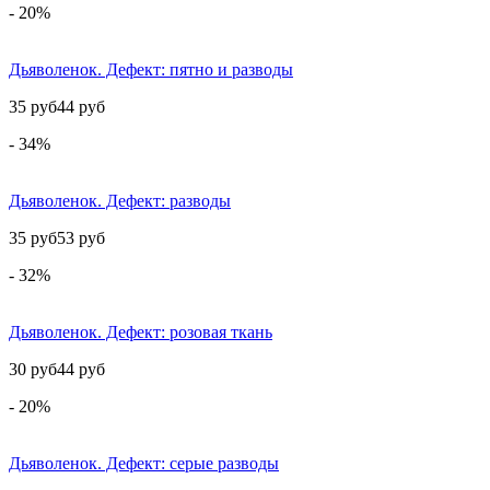
- 20%
Дьяволенок. Дефект: пятно и разводы
35 руб
44 руб
- 34%
Дьяволенок. Дефект: разводы
35 руб
53 руб
- 32%
Дьяволенок. Дефект: розовая ткань
30 руб
44 руб
- 20%
Дьяволенок. Дефект: серые разводы