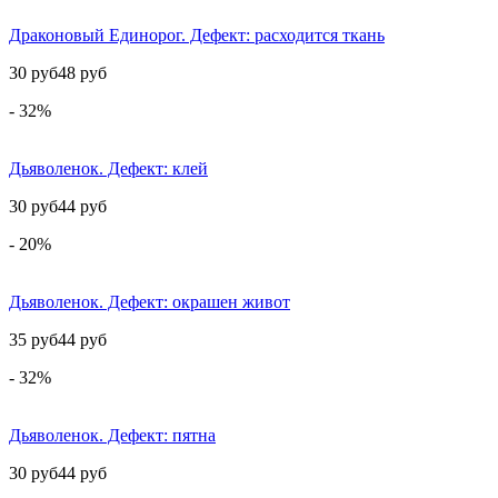
Драконовый Единорог. Дефект: расходится ткань
30 руб
48 руб
- 32%
Дьяволенок. Дефект: клей
30 руб
44 руб
- 20%
Дьяволенок. Дефект: окрашен живот
35 руб
44 руб
- 32%
Дьяволенок. Дефект: пятна
30 руб
44 руб