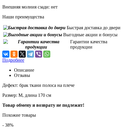
Внешняя молния сзади:
нет
Наши преимущества
Быстрая доставка до двери
Выгодные акции и бонусы
Гарантии качества
продукции
Подробнее
Описание
Отзывы
Дефект: брак ткани полоса на плече
Размер: М, длина 170 см
Товар обмену и возврату не подлежит!
Похожие товары
- 38%