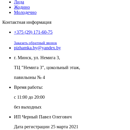
Лида
Жодино
Молодечно
Контактная информация
+375 (29) 171-60-75
Заказать обратный звонок
pizhamka.by@yandex.by
г. Минск, ул. Немига 3,
ТЦ "Немига 3", цокольный этаж,
павильоны № 4
Время работы:
c 11:00 до 20:00
без выходных
ИП Черный Павел Олегович
Дата регистрации 25 марта 2021