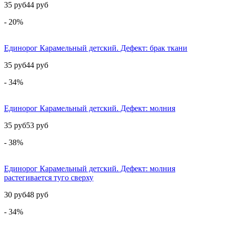
35 руб
44 руб
- 20%
Единорог Карамельный детский. Дефект: брак ткани
35 руб
44 руб
- 34%
Единорог Карамельный детский. Дефект: молния
35 руб
53 руб
- 38%
Единорог Карамельный детский. Дефект: молния
растегивается туго сверху
30 руб
48 руб
- 34%