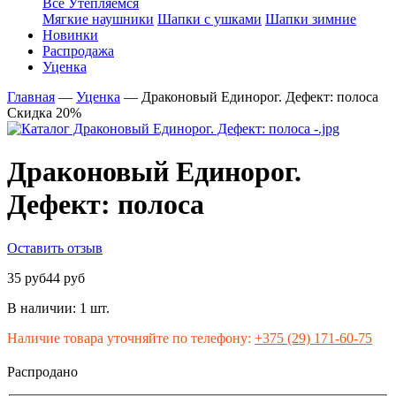
Все Утепляемся
Мягкие наушники
Шапки с ушками
Шапки зимние
Новинки
Распродажа
Уценка
Главная
—
Уценка
—
Драконовый Единорог. Дефект: полоса
Скидка 20%
Драконовый Единорог.
Дефект: полоса
Оставить отзыв
35 руб
44 руб
В наличии:
1 шт.
Наличие товара уточняйте по телефону:
+375 (29) 171-60-75
Распродано