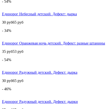
- 54%
Единорог Небесный детский. Дефект: дырка
30 руб
65 руб
- 34%
Единорог Оранжевая ночь детский. Дефект: разные штанины
35 руб
53 руб
- 54%
Единорог Радужный детский. Дефект: дырка
30 руб
65 руб
- 46%
Единорог Радужный детский. Дефект: дырки