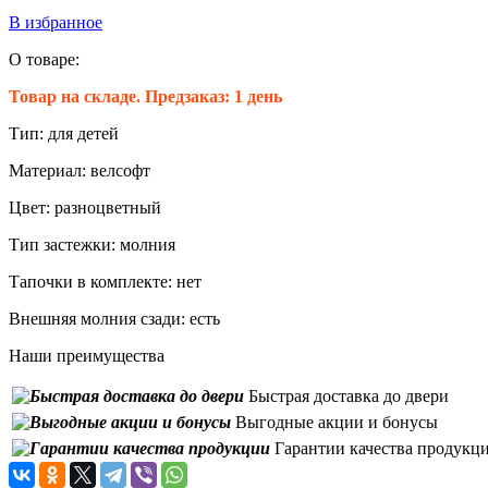
В избранное
О товаре:
Товар на складе. Предзаказ: 1 день
Тип:
для детей
Материал:
велсофт
Цвет:
разноцветный
Тип застежки:
молния
Тапочки в комплекте:
нет
Внешняя молния сзади:
есть
Наши преимущества
Быстрая доставка до двери
Выгодные акции и бонусы
Гарантии качества продукц