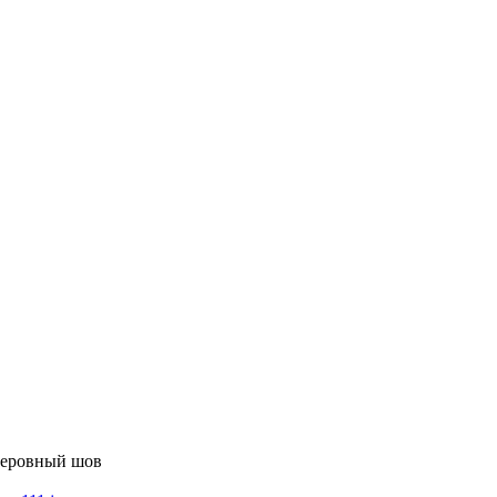
неровный шов