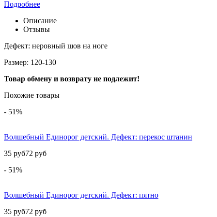
Подробнее
Описание
Отзывы
Дефект: неровный шов на ноге
Размер: 120-130
Товар обмену и возврату не подлежит!
Похожие товары
- 51%
Волшебный Единорог детский. Дефект: перекос штанин
35 руб
72 руб
- 51%
Волшебный Единорог детский. Дефект: пятно
35 руб
72 руб