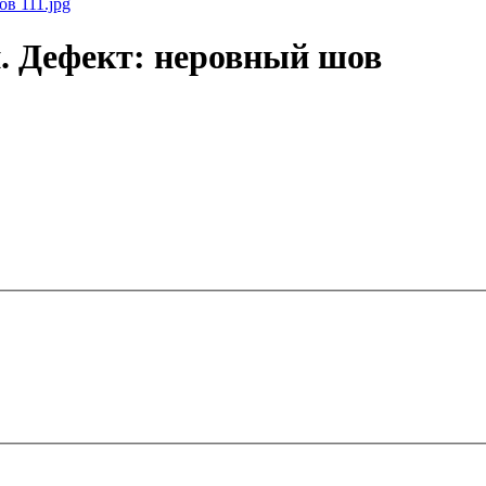
. Дефект: неровный шов